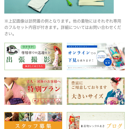
※上記画像は訪問着の例となります。他の着物にはそれぞれ専用
のフルセット内容が付きます。詳細についてはお問い合わせくだ
さい。