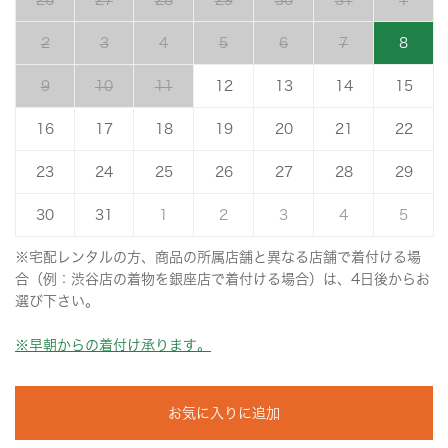
26
27
28
29
30
31
1
2
3
4
5
6
7
8
9
10
11
12
13
14
15
16
17
18
19
20
21
22
23
24
25
26
27
28
29
30
31
1
2
3
4
5
※宅配レンタルの方、商品の所属店舗と異なる店舗で着付ける場
合（例：渋谷店の着物を銀座店で着付ける場合）は、4日後からお
選び下さい。
※早朝からの着付け承ります。
お気に入りに追加