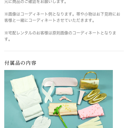
元に商品のご確認をお願いします。
※画像はコーディネート例となります。帯や小物はお下見時にお
客様と一緒にコーディネートさせていただきます。
※宅配レンタルのお客様は原則画像のコーディネートとなりま
す。
付属品の内容