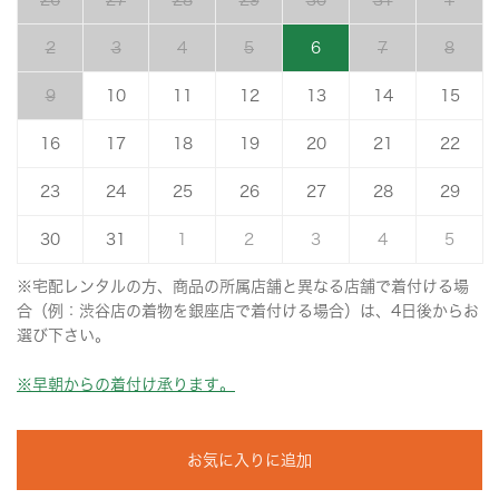
26
27
28
29
30
31
1
2
3
4
5
6
7
8
9
10
11
12
13
14
15
16
17
18
19
20
21
22
23
24
25
26
27
28
29
30
31
1
2
3
4
5
※宅配レンタルの方、商品の所属店舗と異なる店舗で着付ける場
合（例：渋谷店の着物を銀座店で着付ける場合）は、4日後からお
選び下さい。
※早朝からの着付け承ります。
お気に入りに追加