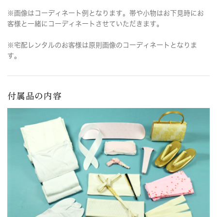
※画像はコーディネート例となります。帯や小物はお下見時にお
客様と一緒にコーディネートさせていただきます。
※宅配レンタルのお客様は原則画像のコーディネートとなりま
す。
付属品の内容