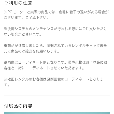
ご利用の注意
※PCモニターと実際の商品では、色味に若干の違いがある場合が
ございます。ご了承下さい。
※決済システムのメンテナンスが行われる際にはご注文いただけ
ない場合がございます。
※商品が到着しましたら、同梱されているレンタルチェック表を
元に商品のご確認をお願いします。
※画像はコーディネート例となります。帯や小物はお下見時にお
客様と一緒にコーディネートさせていただきます。
※宅配レンタルのお客様は原則画像のコーディネートとなりま
す。
付属品の内容