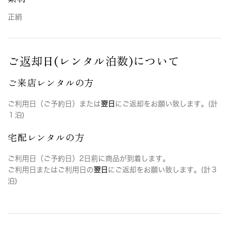
正絹
ご返却日(レンタル泊数)について
ご来店レンタルの方
ご利用日（ご予約日）または
翌日
にご返却をお願い致します。(計
１泊)
宅配レンタルの方
ご利用日（ご予約日）2日前に商品が到着します。
ご利用日またはご利用日の
翌日
にご返却をお願い致します。(計３
泊)