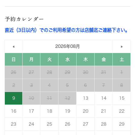
予約カレンダー
直近（3日以内）でのご利用希望の方は店舗迄ご連絡下さい。
«
2026年08月
»
日
月
火
水
木
金
土
26
27
28
29
30
31
1
2
3
4
5
6
7
8
9
10
11
12
13
14
15
16
17
18
19
20
21
22
23
24
25
26
27
28
29