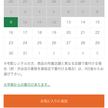
26
27
28
29
30
31
1
2
3
4
5
6
7
8
9
10
11
12
13
14
15
16
17
18
19
20
21
22
23
24
25
26
27
28
29
30
31
1
2
3
4
5
※宅配レンタルの方、商品の所属店舗と異なる店舗で着付ける場
合（例：渋谷店の着物を銀座店で着付ける場合）は、4日後からお
選び下さい。
※早朝からの着付け承ります。
お気に入りに追加