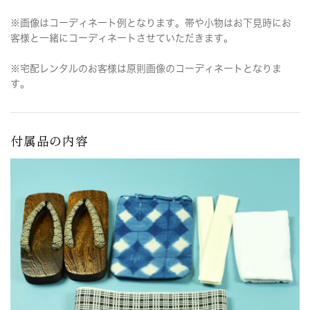
※画像はコーディネート例となります。帯や小物はお下見時にお
客様と一緒にコーディネートさせていただきます。
※宅配レンタルのお客様は原則画像のコーディネートとなりま
す。
付属品の内容