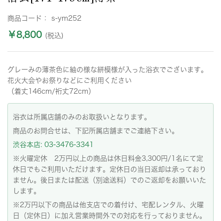
商品コード：
s-ym252
￥8,800
(税込)
グレーみの薄茶色に紬の様な絣模様が入った浴衣でございます。
花火大会やお祭りなどにご利用ください
（着丈146cm/裄丈72cm）
浴衣は所属店舗のみのお取扱いとなります。
商品のお問合せは、下記所属店舗までご連絡下さい。
渋谷本店: 03-3476-3341
※火曜定休 2万円以上の商品は休日料金3,300円/1名にて定
休日でもご利用いただけます。定休日の当日返却は承っており
ません。後日または配送（別途送料）でのご返却をお願いいた
します。
※2万円以下の商品は他支店での着付け、宅配レンタル、火曜
日（定休日）に加え営業時間外での対応を行っておりません。