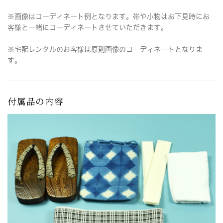
※画像はコーディネート例となります。帯や小物はお下見時にお
客様と一緒にコーディネートさせていただきます。
※宅配レンタルのお客様は原則画像のコーディネートとなりま
す。
付属品の内容