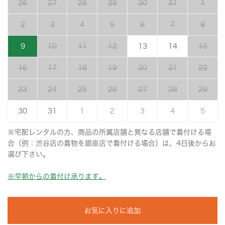
26
27
28
29
30
31
1
2
3
4
5
6
7
8
9
10
11
12
13
14
15
16
17
18
19
20
21
22
23
24
25
26
27
28
29
30
31
1
2
3
4
5
※宅配レンタルの方、商品の所属店舗と異なる店舗で着付ける場
合（例：渋谷店の着物を銀座店で着付ける場合）は、4日後からお
選び下さい。
※早朝からの着付け承ります。
お気に入りに追加