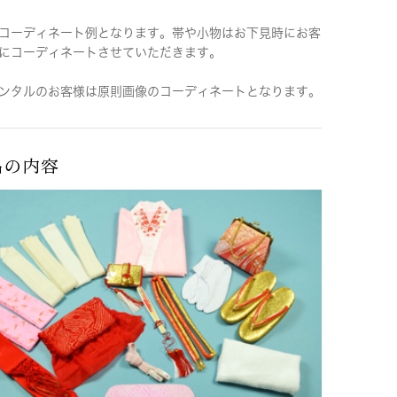
コーディネート例となります。帯や小物はお下見時にお客
にコーディネートさせていただきます。
ンタルのお客様は原則画像のコーディネートとなります。
品の内容