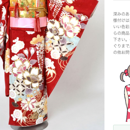
深みのあ
様付けは
いい色彩
らの商品
下さい。
ぐりまで
の他お問