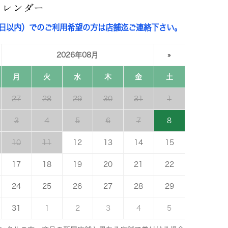
カレンダー
3日以内）でのご利用希望の方は店舗迄ご連絡下さい。
2026年08月
»
月
火
水
木
金
土
27
28
29
30
31
1
3
4
5
6
7
8
10
11
12
13
14
15
17
18
19
20
21
22
24
25
26
27
28
29
31
1
2
3
4
5