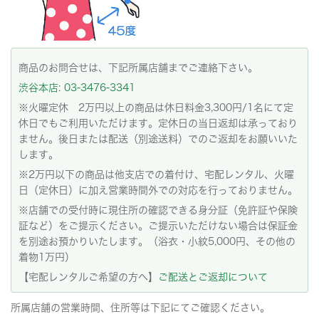
商品のお問合せは、下記所属店舗までご連絡下さい。
渋谷本店: 03-3476-3341
※火曜定休 2万円以上の商品は休日料金3,300円/1名にて定
休日でもご利用いただけます。定休日の当日返却は承っており
ません。後日または配送（別途送料）でのご返却をお願いいた
します。
※2万円以下の商品は他支店での着付け、宅配レンタル、火曜
日（定休日）に加え営業時間外での対応を行っておりません。
※店舗での受付時に現住所の確認できる身分証（免許証や保険
証など）をご提示ください。ご提示いただけない場合は保証金
を別途お預かりいたします。（浴衣・小紋5,000円、その他の
着物1万円）
【宅配レンタルご希望の方へ】
ご配送とご返却について
所属店舗の営業時間、住所等は下記にてご確認ください。