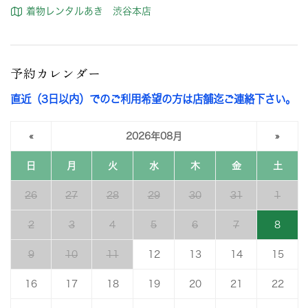
着物レンタルあき 渋谷本店
予約カレンダー
直近（3日以内）でのご利用希望の方は店舗迄ご連絡下さい。
«
2026年08月
»
日
月
火
水
木
金
土
26
27
28
29
30
31
1
2
3
4
5
6
7
8
9
10
11
12
13
14
15
16
17
18
19
20
21
22