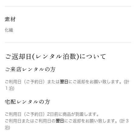
素材
化繊
ご返却日(レンタル泊数)について
ご来店レンタルの方
ご利用日（ご予約日）または
翌日
にご返却をお願い致します。(計
１泊)
宅配レンタルの方
ご利用日（ご予約日）2日前に商品が到着します。
ご利用日またはご利用日の
翌日
にご返却をお願い致します。(計３
泊)