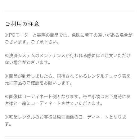
ご利用の注意
※PCモニターと実際の商品では、色味に若干の違いがある場合が
ございます。ご了承下さい。
※決済システムのメンテナンスが行われる際にはご注文いただけ
ない場合がございます。
※商品が到着しましたら、同梱されているレンタルチェック表を
元に商品のご確認をお願いします。
※画像はコーディネート例となります。帯や小物はお下見時にお
客様と一緒にコーディネートさせていただきます。
※宅配レンタルのお客様は原則画像のコーディネートとなりま
す。