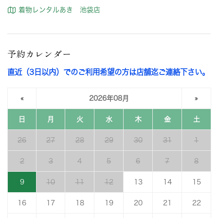
着物レンタルあき 池袋店
予約カレンダー
直近（3日以内）でのご利用希望の方は店舗迄ご連絡下さい。
«
2026年08月
»
日
月
火
水
木
金
土
26
27
28
29
30
31
1
2
3
4
5
6
7
8
9
10
11
12
13
14
15
16
17
18
19
20
21
22