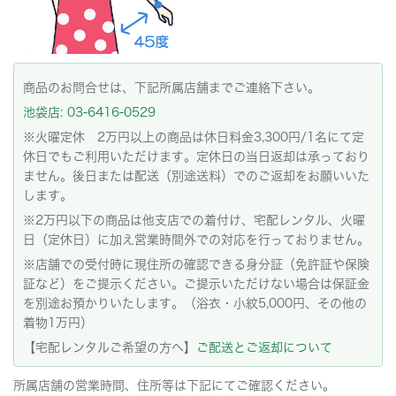
商品のお問合せは、下記所属店舗までご連絡下さい。
池袋店: 03-6416-0529
※火曜定休 2万円以上の商品は休日料金3,300円/1名にて定
休日でもご利用いただけます。定休日の当日返却は承っており
ません。後日または配送（別途送料）でのご返却をお願いいた
します。
※2万円以下の商品は他支店での着付け、宅配レンタル、火曜
日（定休日）に加え営業時間外での対応を行っておりません。
※店舗での受付時に現住所の確認できる身分証（免許証や保険
証など）をご提示ください。ご提示いただけない場合は保証金
を別途お預かりいたします。（浴衣・小紋5,000円、その他の
着物1万円）
【宅配レンタルご希望の方へ】
ご配送とご返却について
所属店舗の営業時間、住所等は下記にてご確認ください。