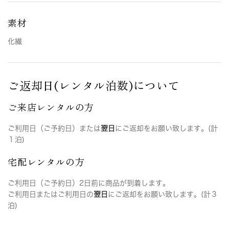
素材
化繊
ご返却日(レンタル泊数)について
ご来店レンタルの方
ご利用日（ご予約日）または
翌日
にご返却をお願い致します。(計
１泊)
宅配レンタルの方
ご利用日（ご予約日）2日前に商品が到着します。
ご利用日またはご利用日の
翌日
にご返却をお願い致します。(計３
泊)