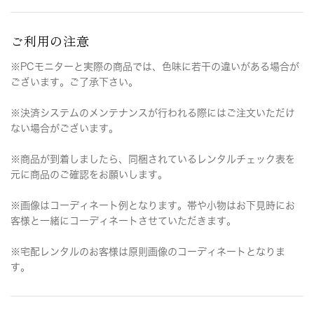
ご利用の注意
※PCモニターと実際の商品では、色味に若干の違いがある場合が
ございます。ご了承下さい。
※決済システムのメンテナンスが行われる際にはご注文いただけ
ない場合がございます。
※商品が到着しましたら、同梱されているレンタルチェック表を
元に商品のご確認をお願いします。
※画像はコーディネート例となります。帯や小物はお下見時にお
客様と一緒にコーディネートさせていただきます。
※宅配レンタルのお客様は原則画像のコーディネートとなりま
す。