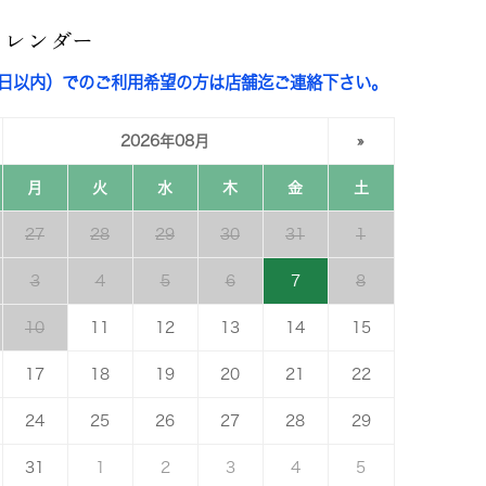
カレンダー
3日以内）でのご利用希望の方は店舗迄ご連絡下さい。
2026年08月
»
月
火
水
木
金
土
27
28
29
30
31
1
3
4
5
6
7
8
10
11
12
13
14
15
17
18
19
20
21
22
24
25
26
27
28
29
31
1
2
3
4
5