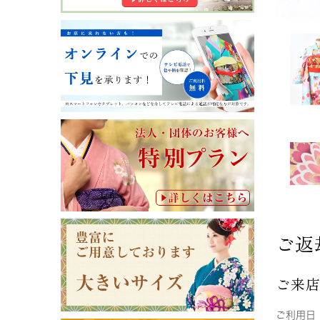
ご返
ご来
ご利用日