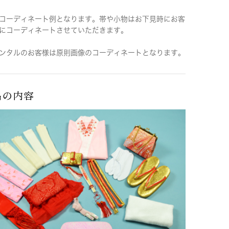
コーディネート例となります。帯や小物はお下見時にお客
にコーディネートさせていただきます。
ンタルのお客様は原則画像のコーディネートとなります。
品の内容