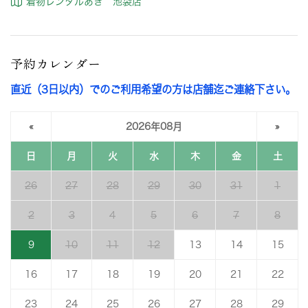
着物レンタルあき 池袋店
予約カレンダー
直近（3日以内）でのご利用希望の方は店舗迄ご連絡下さい。
«
2026年08月
»
日
月
火
水
木
金
土
26
27
28
29
30
31
1
2
3
4
5
6
7
8
9
10
11
12
13
14
15
16
17
18
19
20
21
22
23
24
25
26
27
28
29