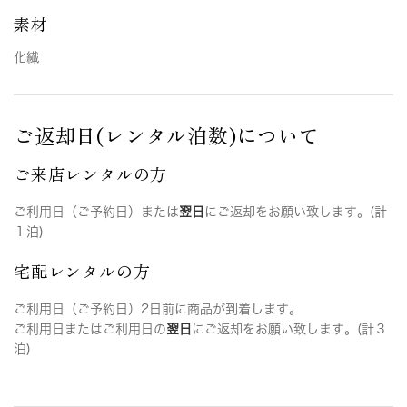
素材
化繊
ご返却日(レンタル泊数)について
ご来店レンタルの方
ご利用日（ご予約日）または
翌日
にご返却をお願い致します。(計
１泊)
宅配レンタルの方
ご利用日（ご予約日）2日前に商品が到着します。
ご利用日またはご利用日の
翌日
にご返却をお願い致します。(計３
泊)