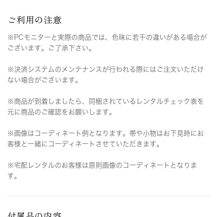
ご利用の注意
※PCモニターと実際の商品では、色味に若干の違いがある場合が
ございます。ご了承下さい。
※決済システムのメンテナンスが行われる際にはご注文いただけ
ない場合がございます。
※商品が到着しましたら、同梱されているレンタルチェック表を
元に商品のご確認をお願いします。
※画像はコーディネート例となります。帯や小物はお下見時にお
客様と一緒にコーディネートさせていただきます。
※宅配レンタルのお客様は原則画像のコーディネートとなりま
す。
付属品の内容