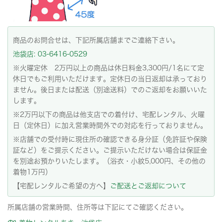
商品のお問合せは、下記所属店舗までご連絡下さい。
池袋店: 03-6416-0529
※火曜定休 2万円以上の商品は休日料金3,300円/1名にて定
休日でもご利用いただけます。定休日の当日返却は承っており
ません。後日または配送（別途送料）でのご返却をお願いいた
します。
※2万円以下の商品は他支店での着付け、宅配レンタル、火曜
日（定休日）に加え営業時間外での対応を行っておりません。
※店舗での受付時に現住所の確認できる身分証（免許証や保険
証など）をご提示ください。ご提示いただけない場合は保証金
を別途お預かりいたします。（浴衣・小紋5,000円、その他の
着物1万円）
【宅配レンタルご希望の方へ】
ご配送とご返却について
所属店舗の営業時間、住所等は下記にてご確認ください。