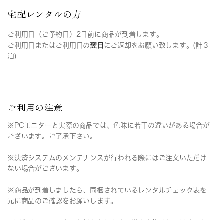
宅配レンタルの方
ご利用日（ご予約日）2日前に商品が到着します。
ご利用日またはご利用日の
翌日
にご返却をお願い致します。(計３
泊)
ご利用の注意
※PCモニターと実際の商品では、色味に若干の違いがある場合が
ございます。ご了承下さい。
※決済システムのメンテナンスが行われる際にはご注文いただけ
ない場合がございます。
※商品が到着しましたら、同梱されているレンタルチェック表を
元に商品のご確認をお願いします。