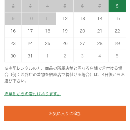
2
3
4
5
6
7
8
9
10
11
12
13
14
15
16
17
18
19
20
21
22
23
24
25
26
27
28
29
30
31
1
2
3
4
5
※宅配レンタルの方、商品の所属店舗と異なる店舗で着付ける場
合（例：渋谷店の着物を銀座店で着付ける場合）は、4日後からお
選び下さい。
※早朝からの着付け承ります。
お気に入りに追加