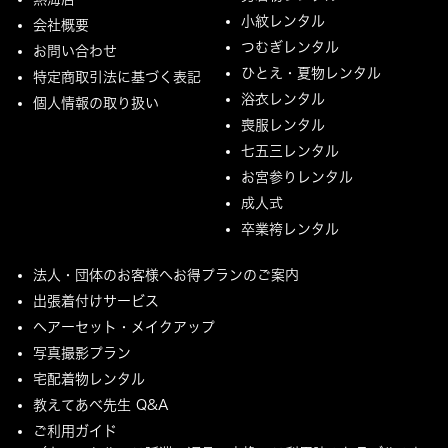
小紋レンタル
会社概要
つむぎレンタル
お問い合わせ
ひとえ・夏物レンタル
特定商取引法に基づく表記
浴衣レンタル
個人情報の取り扱い
喪服レンタル
七五三レンタル
お宮参りレンタル
成人式
卒業袴レンタル
法人・団体のお客様へお得プランのご案内
出張着付けサービス
ヘアーセット・メイクアップ
写真撮影プラン
宅配着物レンタル
教えてあべ先生 Q&A
ご利用ガイド