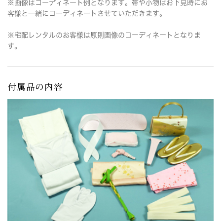
※画像はコーディネート例となります。帯や小物はお下見時にお
客様と一緒にコーディネートさせていただきます。
※宅配レンタルのお客様は原則画像のコーディネートとなりま
す。
付属品の内容