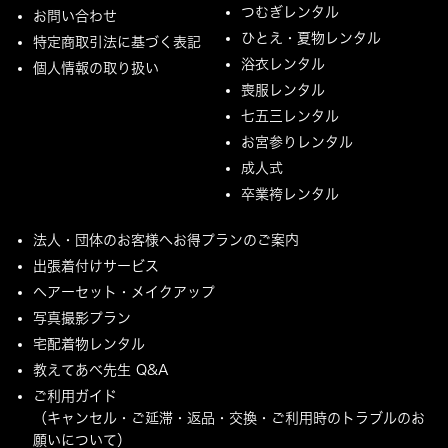
つむぎレンタル
お問い合わせ
ひとえ・夏物レンタル
特定商取引法に基づく表記
浴衣レンタル
個人情報の取り扱い
喪服レンタル
七五三レンタル
お宮参りレンタル
成人式
卒業袴レンタル
法人・団体のお客様へお得プランのご案内
出張着付けサービス
ヘアーセット・メイクアップ
写真撮影プラン
宅配着物レンタル
教えてあべ先生 Q&A
ご利用ガイド
（キャンセル・ご延滞・返品・交換・ご利用時のトラブルのお
願いについて）