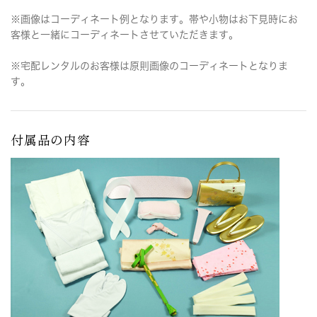
※画像はコーディネート例となります。帯や小物はお下見時にお
客様と一緒にコーディネートさせていただきます。
※宅配レンタルのお客様は原則画像のコーディネートとなりま
す。
付属品の内容