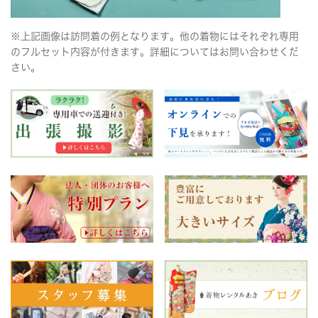
※上記画像は訪問着の例となります。他の着物にはそれぞれ専用
のフルセット内容が付きます。詳細についてはお問い合わせくだ
さい。