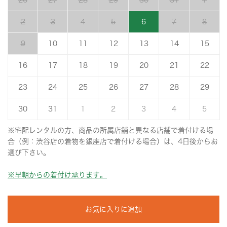
26
27
28
29
30
31
1
2
3
4
5
6
7
8
9
10
11
12
13
14
15
16
17
18
19
20
21
22
23
24
25
26
27
28
29
30
31
1
2
3
4
5
※宅配レンタルの方、商品の所属店舗と異なる店舗で着付ける場
合（例：渋谷店の着物を銀座店で着付ける場合）は、4日後からお
選び下さい。
※早朝からの着付け承ります。
お気に入りに追加