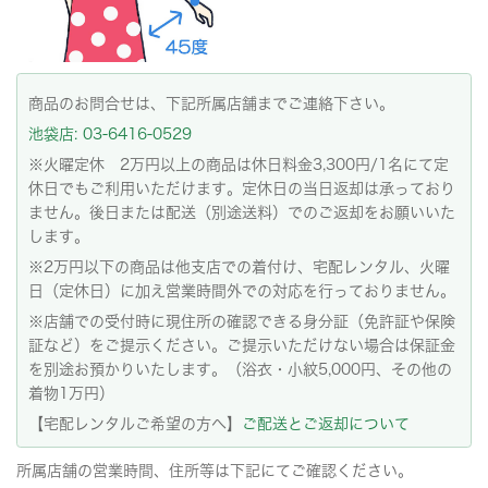
商品のお問合せは、下記所属店舗までご連絡下さい。
池袋店: 03-6416-0529
※火曜定休 2万円以上の商品は休日料金3,300円/1名にて定
休日でもご利用いただけます。定休日の当日返却は承っており
ません。後日または配送（別途送料）でのご返却をお願いいた
します。
※2万円以下の商品は他支店での着付け、宅配レンタル、火曜
日（定休日）に加え営業時間外での対応を行っておりません。
※店舗での受付時に現住所の確認できる身分証（免許証や保険
証など）をご提示ください。ご提示いただけない場合は保証金
を別途お預かりいたします。（浴衣・小紋5,000円、その他の
着物1万円）
【宅配レンタルご希望の方へ】
ご配送とご返却について
所属店舗の営業時間、住所等は下記にてご確認ください。