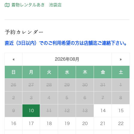
着物レンタルあき 池袋店
予約カレンダー
直近（3日以内）でのご利用希望の方は店舗迄ご連絡下さい。
«
2026年08月
»
日
月
火
水
木
金
土
26
27
28
29
30
31
1
2
3
4
5
6
7
8
9
10
11
12
13
14
15
16
17
18
19
20
21
22