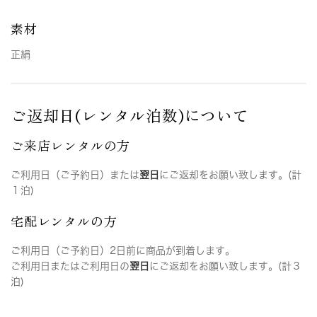
素材
正絹
ご返却日(レンタル泊数)について
ご来店レンタルの方
ご利用日（ご予約日）または
翌日
にご返却をお願い致します。(計
１泊)
宅配レンタルの方
ご利用日（ご予約日）2日前に商品が到着します。
ご利用日またはご利用日の
翌日
にご返却をお願い致します。(計３
泊)