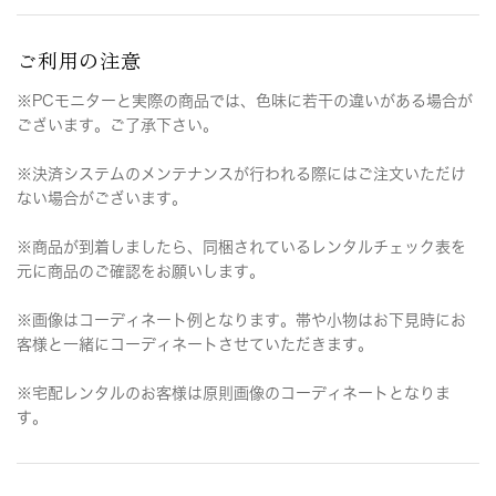
ご利用の注意
※PCモニターと実際の商品では、色味に若干の違いがある場合が
ございます。ご了承下さい。
※決済システムのメンテナンスが行われる際にはご注文いただけ
ない場合がございます。
※商品が到着しましたら、同梱されているレンタルチェック表を
元に商品のご確認をお願いします。
※画像はコーディネート例となります。帯や小物はお下見時にお
客様と一緒にコーディネートさせていただきます。
※宅配レンタルのお客様は原則画像のコーディネートとなりま
す。