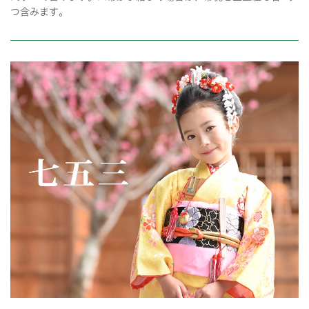
つ含みます。