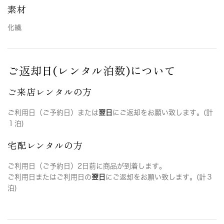
素材
化繊
ご返却日(レンタル泊数)について
ご来店レンタルの方
ご利用日（ご予約日）または
翌日
にご返却をお願い致します。(計
１泊)
宅配レンタルの方
ご利用日（ご予約日）2日前に商品が到着します。
ご利用日またはご利用日の
翌日
にご返却をお願い致します。(計３
泊)