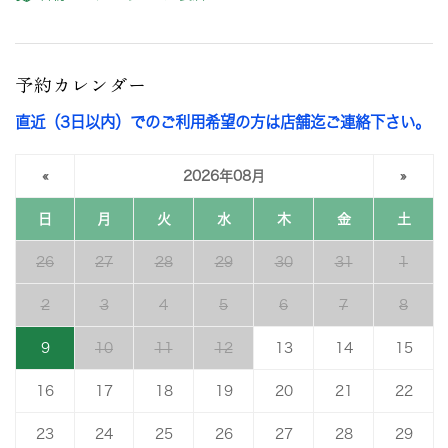
予約カレンダー
直近（3日以内）でのご利用希望の方は店舗迄ご連絡下さい。
«
2026年08月
»
日
月
火
水
木
金
土
26
27
28
29
30
31
1
2
3
4
5
6
7
8
9
10
11
12
13
14
15
16
17
18
19
20
21
22
23
24
25
26
27
28
29