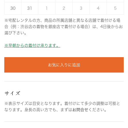
30
31
1
2
3
4
5
※宅配レンタルの方、商品の所属店舗と異なる店舗で着付ける場
合（例：渋谷店の着物を銀座店で着付ける場合）は、4日後からお
選び下さい。
※早朝からの着付け承ります。
お気に入りに追加
サイズ
※表示サイズは目安となります。着付けにて多少の調整は可能と
なります。身長の高い方でも、まずは
お問合せ
ください。