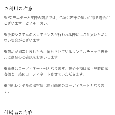
ご利用の注意
※PCモニターと実際の商品では、色味に若干の違いがある場合が
ございます。ご了承下さい。
※決済システムのメンテナンスが行われる際にはご注文いただけ
ない場合がございます。
※商品が到着しましたら、同梱されているレンタルチェック表を
元に商品のご確認をお願いします。
※画像はコーディネート例となります。帯や小物はお下見時にお
客様と一緒にコーディネートさせていただきます。
※宅配レンタルのお客様は原則画像のコーディネートとなりま
す。
付属品の内容