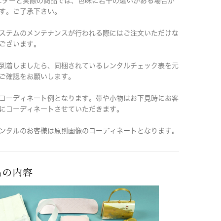
ニターと実際の商品では、色味に若干の違いがある場合が
す。ご了承下さい。
ステムのメンテナンスが行われる際にはご注文いただけな
ございます。
到着しましたら、同梱されているレンタルチェック表を元
ご確認をお願いします。
コーディネート例となります。帯や小物はお下見時にお客
にコーディネートさせていただきます。
ンタルのお客様は原則画像のコーディネートとなります。
品の内容