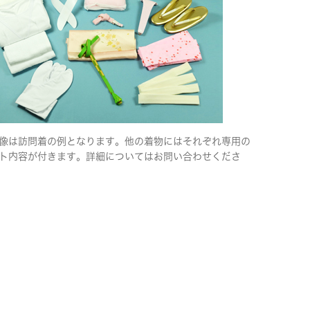
像は訪問着の例となります。他の着物にはそれぞれ専用の
ト内容が付きます。詳細についてはお問い合わせくださ