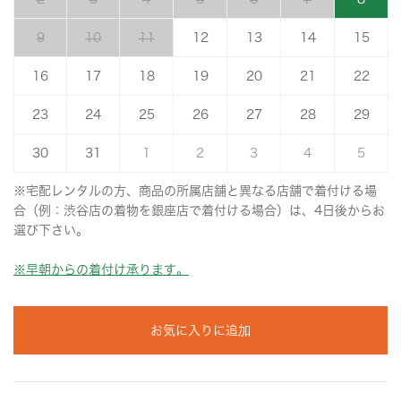
9
10
11
12
13
14
15
16
17
18
19
20
21
22
23
24
25
26
27
28
29
30
31
1
2
3
4
5
※宅配レンタルの方、商品の所属店舗と異なる店舗で着付ける場
合（例：渋谷店の着物を銀座店で着付ける場合）は、4日後からお
選び下さい。
※早朝からの着付け承ります。
お気に入りに追加