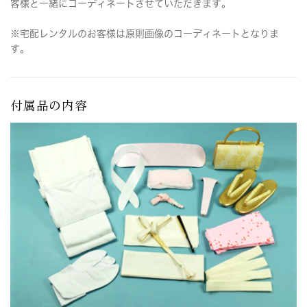
客様と一緒にコーディネートさせていただきます。
※宅配レンタルのお客様は原則画像のコーディネートとなりま
す。
付属品の内容