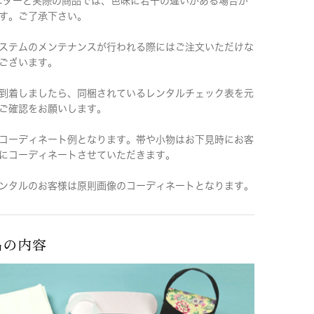
ニターと実際の商品では、色味に若干の違いがある場合が
す。ご了承下さい。
ステムのメンテナンスが行われる際にはご注文いただけな
ございます。
到着しましたら、同梱されているレンタルチェック表を元
ご確認をお願いします。
コーディネート例となります。帯や小物はお下見時にお客
にコーディネートさせていただきます。
ンタルのお客様は原則画像のコーディネートとなります。
品の内容