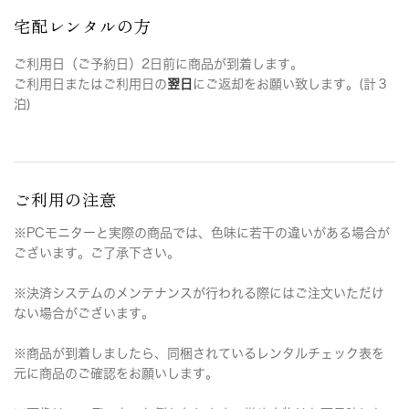
宅配レンタルの方
ご利用日（ご予約日）2日前に商品が到着します。
ご利用日またはご利用日の
翌日
にご返却をお願い致します。(計３
泊)
ご利用の注意
※PCモニターと実際の商品では、色味に若干の違いがある場合が
ございます。ご了承下さい。
※決済システムのメンテナンスが行われる際にはご注文いただけ
ない場合がございます。
※商品が到着しましたら、同梱されているレンタルチェック表を
元に商品のご確認をお願いします。