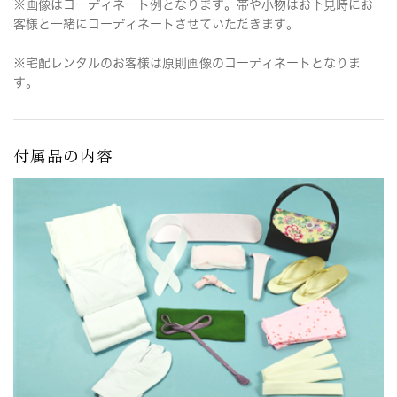
※画像はコーディネート例となります。帯や小物はお下見時にお
客様と一緒にコーディネートさせていただきます。
※宅配レンタルのお客様は原則画像のコーディネートとなりま
す。
付属品の内容