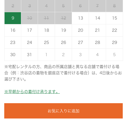
2
3
4
5
6
7
8
9
10
11
12
13
14
15
16
17
18
19
20
21
22
23
24
25
26
27
28
29
30
31
1
2
3
4
5
※宅配レンタルの方、商品の所属店舗と異なる店舗で着付ける場
合（例：渋谷店の着物を銀座店で着付ける場合）は、4日後からお
選び下さい。
※早朝からの着付け承ります。
お気に入りに追加