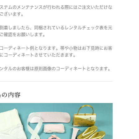
ステムのメンテナンスが行われる際にはご注文いただけな
ございます。
到着しましたら、同梱されているレンタルチェック表を元
ご確認をお願いします。
コーディネート例となります。帯や小物はお下見時にお客
にコーディネートさせていただきます。
ンタルのお客様は原則画像のコーディネートとなります。
品の内容