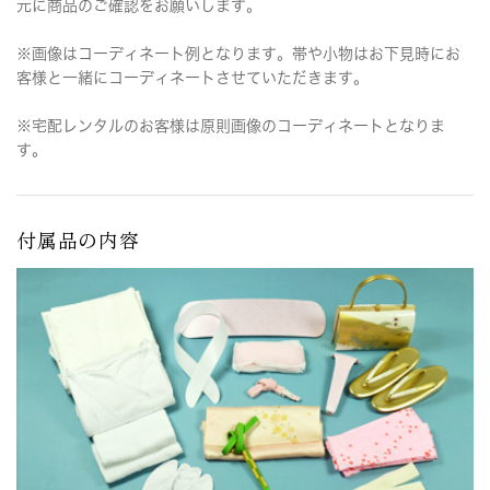
元に商品のご確認をお願いします。
※画像はコーディネート例となります。帯や小物はお下見時にお
客様と一緒にコーディネートさせていただきます。
※宅配レンタルのお客様は原則画像のコーディネートとなりま
す。
付属品の内容