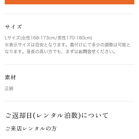
サイズ
Lサイズ(女性168-173cm/男性170-180cm)
※表示サイズは目安となります。着付けにて多少の調整は可能と
なります。身長の高い方でも、まずは
お問合せ
ください。
素材
正絹
ご返却日(レンタル泊数)について
ご来店レンタルの方