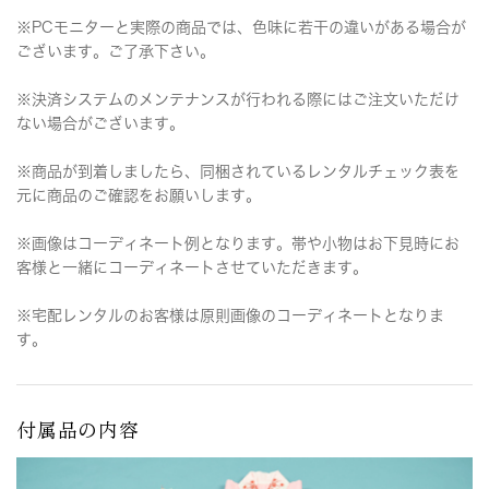
※PCモニターと実際の商品では、色味に若干の違いがある場合が
ございます。ご了承下さい。
※決済システムのメンテナンスが行われる際にはご注文いただけ
ない場合がございます。
※商品が到着しましたら、同梱されているレンタルチェック表を
元に商品のご確認をお願いします。
※画像はコーディネート例となります。帯や小物はお下見時にお
客様と一緒にコーディネートさせていただきます。
※宅配レンタルのお客様は原則画像のコーディネートとなりま
す。
付属品の内容