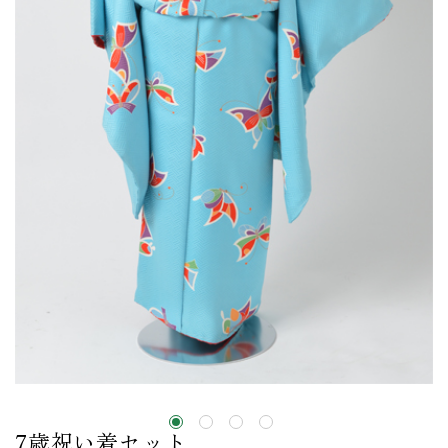
7歳祝い着セット