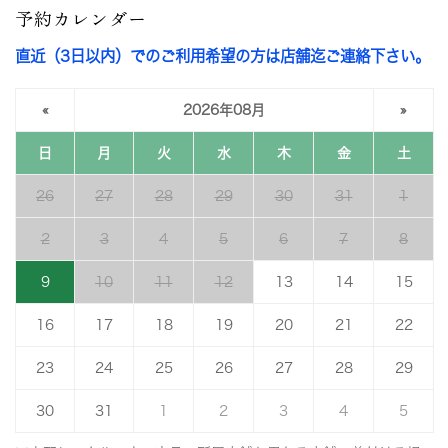
予約カレンダー
直近（3日以内）でのご利用希望の方は店舗迄ご連絡下さい。
«
2026年08月
»
日
月
火
水
木
金
土
26
27
28
29
30
31
1
2
3
4
5
6
7
8
9
10
11
12
13
14
15
16
17
18
19
20
21
22
23
24
25
26
27
28
29
30
31
1
2
3
4
5