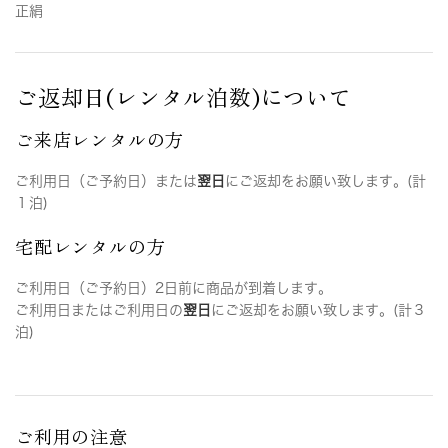
正絹
ご返却日(レンタル泊数)について
ご来店レンタルの方
ご利用日（ご予約日）または
翌日
にご返却をお願い致します。(計
１泊)
宅配レンタルの方
ご利用日（ご予約日）2日前に商品が到着します。
ご利用日またはご利用日の
翌日
にご返却をお願い致します。(計３
泊)
ご利用の注意