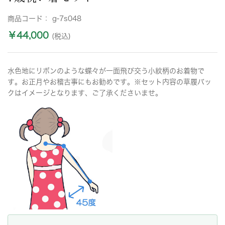
商品コード：
g-7s048
￥44,000
(税込)
水色地にリボンのような蝶々が一面飛び交う小紋柄のお着物で
す。お正月やお稽古事にもお勧めです。※セット内容の草履バッ
クはイメージとなります、ご了承くださいませ。