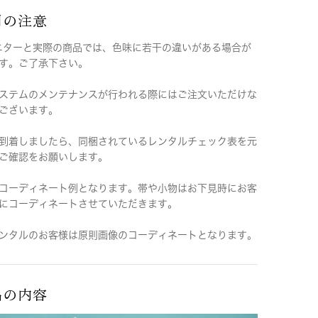
用の注意
ニターと実際の商品では、色味に若干の違いがある場合が
す。ご了承下さい。
ステムのメンテナンスが行われる際にはご注文いただけな
ございます。
到着しましたら、同梱されているレンタルチェック表を元
ご確認をお願いします。
コーディネート例となります。帯や小物はお下見時にお客
にコーディネートさせていただきます。
ンタルのお客様は原則画像のコーディネートとなります。
品の内容