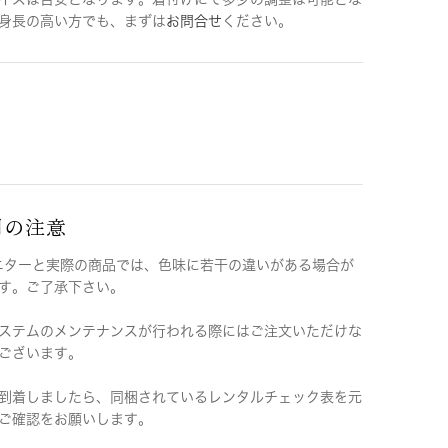
身長の高い方でも、まずは
お問合せ
ください。
用の注意
ニターと実際の商品では、色味に若干の違いがある場合が
す。ご了承下さい。
ステムのメンテナンスが行われる際にはご注文いただけな
ございます。
到着しましたら、同梱されているレンタルチェック表を元
ご確認をお願いします。