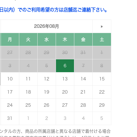
3日以内）でのご利用希望の方は店舗迄ご連絡下さい。
2026年08月
»
月
火
水
木
金
土
27
28
29
30
31
1
3
4
5
6
7
8
10
11
12
13
14
15
17
18
19
20
21
22
24
25
26
27
28
29
31
1
2
3
4
5
ンタルの方、商品の所属店舗と異なる店舗で着付ける場合