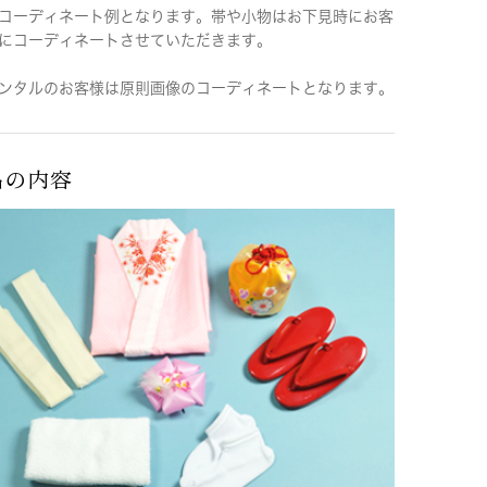
コーディネート例となります。帯や小物はお下見時にお客
にコーディネートさせていただきます。
ンタルのお客様は原則画像のコーディネートとなります。
品の内容