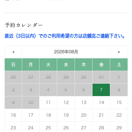
予約カレンダー
直近（3日以内）でのご利用希望の方は店舗迄ご連絡下さい。
«
2026年08月
»
日
月
火
水
木
金
土
26
27
28
29
30
31
1
2
3
4
5
6
7
8
9
10
11
12
13
14
15
16
17
18
19
20
21
22
23
24
25
26
27
28
29