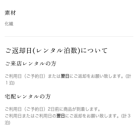
素材
化繊
ご返却日(レンタル泊数)について
ご来店レンタルの方
ご利用日（ご予約日）または
翌日
にご返却をお願い致します。(計
１泊)
宅配レンタルの方
ご利用日（ご予約日）2日前に商品が到着します。
ご利用日またはご利用日の
翌日
にご返却をお願い致します。(計３
泊)