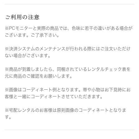
ご利用の注意
※PCモニターと実際の商品では、色味に若干の違いがある場合が
ございます。ご了承下さい。
※決済システムのメンテナンスが行われる際にはご注文いただけ
ない場合がございます。
※商品が到着しましたら、同梱されているレンタルチェック表を
元に商品のご確認をお願いします。
※画像はコーディネート例となります。帯や小物はお下見時にお
客様と一緒にコーディネートさせていただきます。
※宅配レンタルのお客様は原則画像のコーディネートとなりま
す。