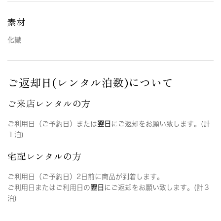
素材
化繊
ご返却日(レンタル泊数)について
ご来店レンタルの方
ご利用日（ご予約日）または
翌日
にご返却をお願い致します。(計
１泊)
宅配レンタルの方
ご利用日（ご予約日）2日前に商品が到着します。
ご利用日またはご利用日の
翌日
にご返却をお願い致します。(計３
泊)