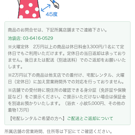
商品のお問合せは、下記所属店舗までご連絡下さい。
池袋店: 03-6416-0529
※火曜定休 2万円以上の商品は休日料金3,300円/1名にて定
休日でもご利用いただけます。定休日の当日返却は承っており
ません。後日または配送（別途送料）でのご返却をお願いいた
します。
※2万円以下の商品は他支店での着付け、宅配レンタル、火曜
日（定休日）に加え営業時間外での対応を行っておりません。
※店舗での受付時に現住所の確認できる身分証（免許証や保険
証など）をご提示ください。ご提示いただけない場合は保証金
を別途お預かりいたします。（浴衣・小紋5,000円、その他の
着物1万円）
【宅配レンタルご希望の方へ】
ご配送とご返却について
所属店舗の営業時間、住所等は下記にてご確認ください。