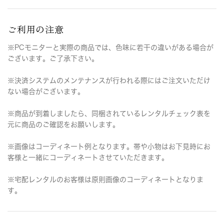
ご利用の注意
※PCモニターと実際の商品では、色味に若干の違いがある場合が
ございます。ご了承下さい。
※決済システムのメンテナンスが行われる際にはご注文いただけ
ない場合がございます。
※商品が到着しましたら、同梱されているレンタルチェック表を
元に商品のご確認をお願いします。
※画像はコーディネート例となります。帯や小物はお下見時にお
客様と一緒にコーディネートさせていただきます。
※宅配レンタルのお客様は原則画像のコーディネートとなりま
す。