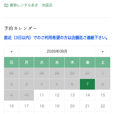
着物レンタルあき 池袋店
予約カレンダー
直近（3日以内）でのご利用希望の方は店舗迄ご連絡下さい。
«
2026年08月
»
日
月
火
水
木
金
土
26
27
28
29
30
31
1
2
3
4
5
6
7
8
9
10
11
12
13
14
15
16
17
18
19
20
21
22