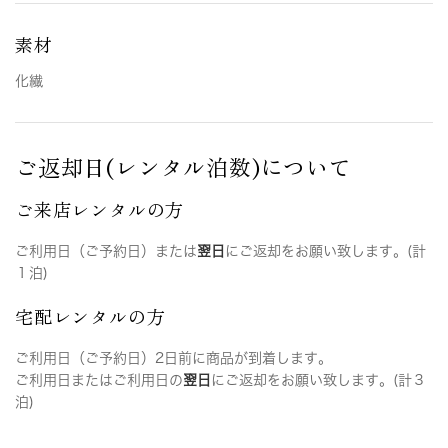
素材
化繊
ご返却日(レンタル泊数)について
ご来店レンタルの方
ご利用日（ご予約日）または
翌日
にご返却をお願い致します。(計
１泊)
宅配レンタルの方
ご利用日（ご予約日）2日前に商品が到着します。
ご利用日またはご利用日の
翌日
にご返却をお願い致します。(計３
泊)