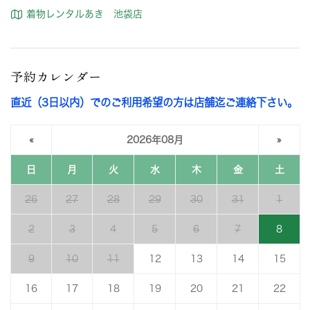
着物レンタルあき 池袋店
予約カレンダー
直近（3日以内）でのご利用希望の方は店舗迄ご連絡下さい。
«
2026年08月
»
日
月
火
水
木
金
土
26
27
28
29
30
31
1
2
3
4
5
6
7
8
9
10
11
12
13
14
15
16
17
18
19
20
21
22