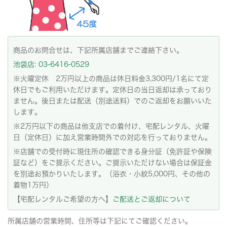
商品のお問合せは、下記所属店舗までご連絡下さい。
池袋店: 03-6416-0529
※火曜定休 2万円以上の商品は休日料金3,300円/1名にて定
休日でもご利用いただけます。定休日の当日返却は承っており
ません。後日または配送（別途送料）でのご返却をお願いいた
します。
※2万円以下の商品は他支店での着付け、宅配レンタル、火曜
日（定休日）に加え営業時間外での対応を行っておりません。
※店舗での受付時に現住所の確認できる身分証（免許証や保険
証など）をご提示ください。ご提示いただけない場合は保証金
を別途お預かりいたします。（浴衣・小紋5,000円、その他の
着物1万円）
【宅配レンタルご希望の方へ】
ご配送とご返却について
所属店舗の営業時間、住所等は下記にてご確認ください。