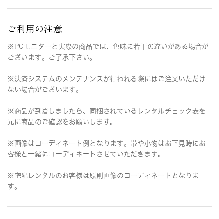
ご利用の注意
※PCモニターと実際の商品では、色味に若干の違いがある場合が
ございます。ご了承下さい。
※決済システムのメンテナンスが行われる際にはご注文いただけ
ない場合がございます。
※商品が到着しましたら、同梱されているレンタルチェック表を
元に商品のご確認をお願いします。
※画像はコーディネート例となります。帯や小物はお下見時にお
客様と一緒にコーディネートさせていただきます。
※宅配レンタルのお客様は原則画像のコーディネートとなりま
す。