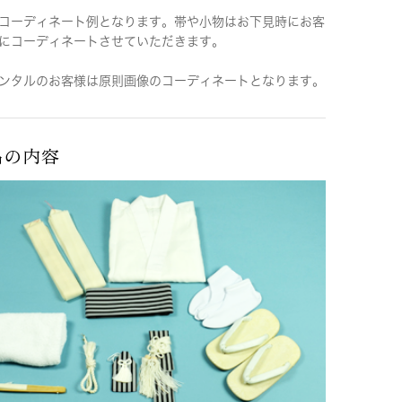
コーディネート例となります。帯や小物はお下見時にお客
にコーディネートさせていただきます。
ンタルのお客様は原則画像のコーディネートとなります。
品の内容