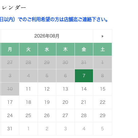
カレンダー
3日以内）でのご利用希望の方は店舗迄ご連絡下さい。
2026年08月
»
月
火
水
木
金
土
27
28
29
30
31
1
3
4
5
6
7
8
10
11
12
13
14
15
17
18
19
20
21
22
24
25
26
27
28
29
31
1
2
3
4
5