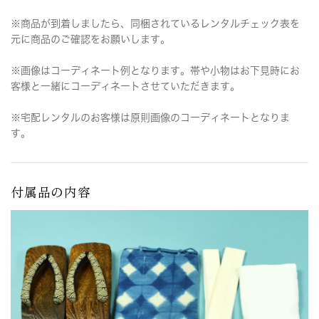
※商品が到着しましたら、同梱されているレンタルチェック表を
元に商品のご確認をお願いします。
※画像はコーディネート例となります。帯や小物はお下見時にお
客様と一緒にコーディネートさせていただきます。
※宅配レンタルのお客様は原則画像のコーディネートとなりま
す。
付属品の内容