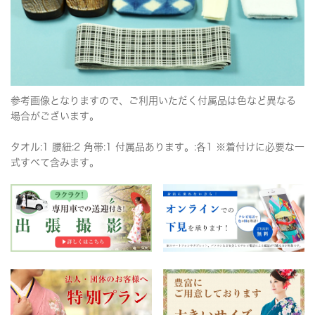
参考画像となりますので、ご利用いただく付属品は色など異なる
場合がございます。
タオル:1 腰紐:2 角帯:1 付属品あります。:各1 ※着付けに必要な一
式すべて含みます。