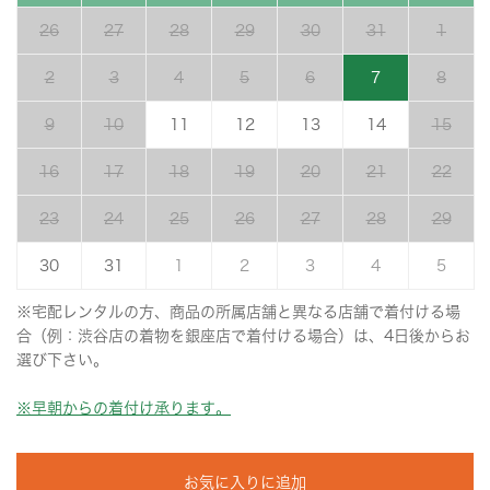
26
27
28
29
30
31
1
2
3
4
5
6
7
8
9
10
11
12
13
14
15
16
17
18
19
20
21
22
23
24
25
26
27
28
29
30
31
1
2
3
4
5
※宅配レンタルの方、商品の所属店舗と異なる店舗で着付ける場
合（例：渋谷店の着物を銀座店で着付ける場合）は、4日後からお
選び下さい。
※早朝からの着付け承ります。
お気に入りに追加