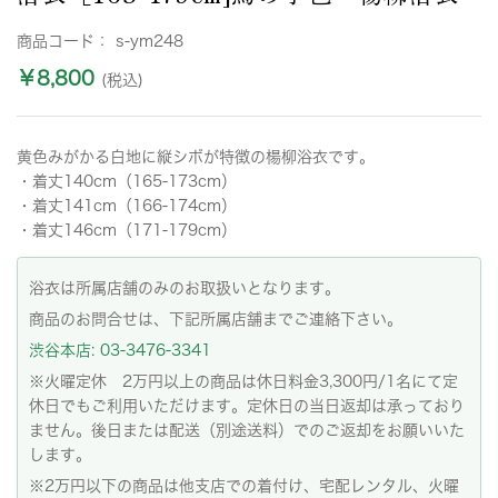
商品コード：
s-ym248
￥8,800
(税込)
黄色みがかる白地に縦シボが特徴の楊柳浴衣です。
・着丈140cm（165-173cm）
・着丈141cm（166-174cm）
・着丈146cm（171-179cm）
浴衣は所属店舗のみのお取扱いとなります。
商品のお問合せは、下記所属店舗までご連絡下さい。
渋谷本店: 03-3476-3341
※火曜定休 2万円以上の商品は休日料金3,300円/1名にて定
休日でもご利用いただけます。定休日の当日返却は承っており
ません。後日または配送（別途送料）でのご返却をお願いいた
します。
※2万円以下の商品は他支店での着付け、宅配レンタル、火曜