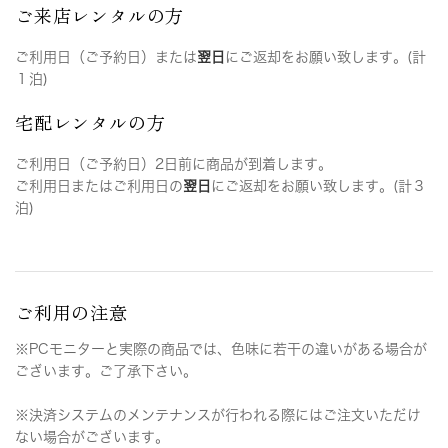
ご来店レンタルの方
ご利用日（ご予約日）または
翌日
にご返却をお願い致します。(計
１泊)
宅配レンタルの方
ご利用日（ご予約日）2日前に商品が到着します。
ご利用日またはご利用日の
翌日
にご返却をお願い致します。(計３
泊)
ご利用の注意
※PCモニターと実際の商品では、色味に若干の違いがある場合が
ございます。ご了承下さい。
※決済システムのメンテナンスが行われる際にはご注文いただけ
ない場合がございます。