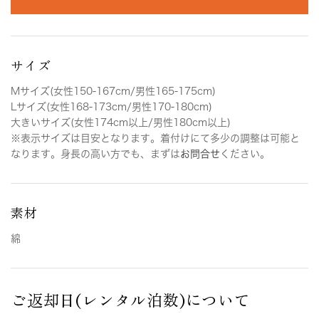
サイズ
Mサイズ(女性150-167cm/男性165-175cm)
Lサイズ(女性168-173cm/男性170-180cm)
大きいサイズ(女性174cm以上/男性180cm以上)
※表示サイズは目安となります。着付けにて多少の調整は可能と
なります。身長の高い方でも、まずは
お問合せ
ください。
素材
綿
ご返却日(レンタル泊数)について