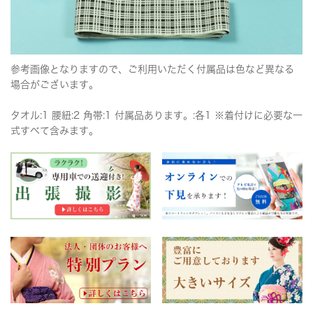
参考画像となりますので、ご利用いただく付属品は色など異なる
場合がございます。
タオル:1 腰紐:2 角帯:1 付属品あります。:各1 ※着付けに必要な一
式すべて含みます。