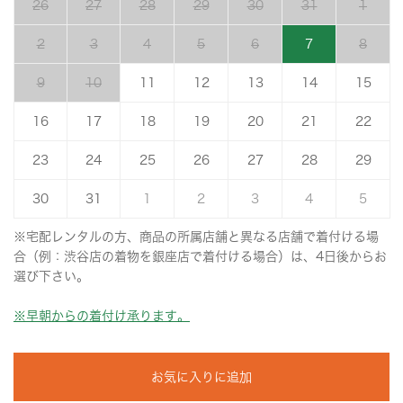
26
27
28
29
30
31
1
2
3
4
5
6
7
8
9
10
11
12
13
14
15
16
17
18
19
20
21
22
23
24
25
26
27
28
29
30
31
1
2
3
4
5
※宅配レンタルの方、商品の所属店舗と異なる店舗で着付ける場
合（例：渋谷店の着物を銀座店で着付ける場合）は、4日後からお
選び下さい。
※早朝からの着付け承ります。
お気に入りに追加