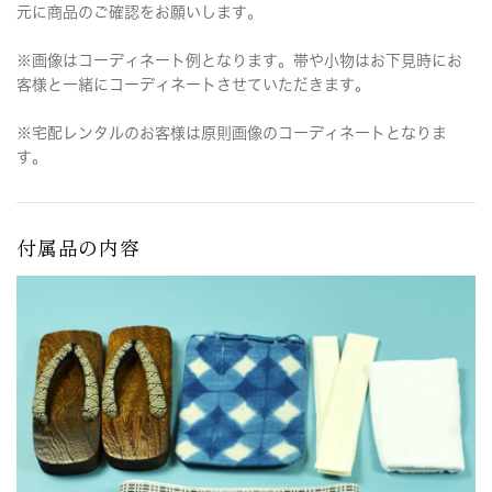
元に商品のご確認をお願いします。
※画像はコーディネート例となります。帯や小物はお下見時にお
客様と一緒にコーディネートさせていただきます。
※宅配レンタルのお客様は原則画像のコーディネートとなりま
す。
付属品の内容