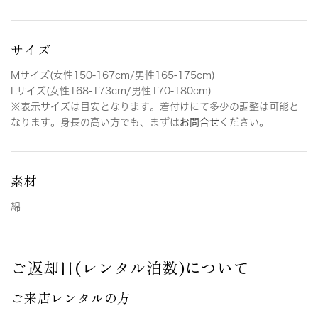
サイズ
Mサイズ(女性150-167cm/男性165-175cm)
Lサイズ(女性168-173cm/男性170-180cm)
※表示サイズは目安となります。着付けにて多少の調整は可能と
なります。身長の高い方でも、まずは
お問合せ
ください。
素材
綿
ご返却日(レンタル泊数)について
ご来店レンタルの方