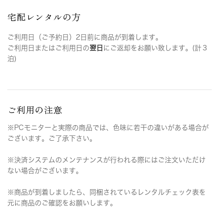
宅配レンタルの方
ご利用日（ご予約日）2日前に商品が到着します。
ご利用日またはご利用日の
翌日
にご返却をお願い致します。(計３
泊)
ご利用の注意
※PCモニターと実際の商品では、色味に若干の違いがある場合が
ございます。ご了承下さい。
※決済システムのメンテナンスが行われる際にはご注文いただけ
ない場合がございます。
※商品が到着しましたら、同梱されているレンタルチェック表を
元に商品のご確認をお願いします。