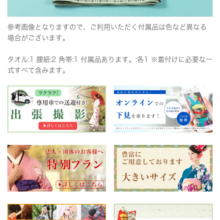
参考画像となりますので、ご利用いただく付属品は色など異なる
場合がございます。
タオル:1 腰紐:2 角帯:1 付属品あります。:各1 ※着付けに必要な一
式すべて含みます。