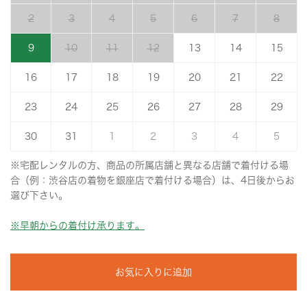
2
3
4
5
6
7
8
9
10
11
12
13
14
15
16
17
18
19
20
21
22
23
24
25
26
27
28
29
30
31
1
2
3
4
5
※宅配レンタルの方、商品の所属店舗と異なる店舗で着付ける場
合（例：渋谷店の着物を銀座店で着付ける場合）は、4日後からお
選び下さい。
※早朝からの着付け承ります。
お気に入りに追加