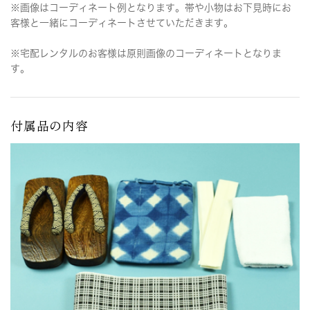
※画像はコーディネート例となります。帯や小物はお下見時にお
客様と一緒にコーディネートさせていただきます。
※宅配レンタルのお客様は原則画像のコーディネートとなりま
す。
付属品の内容