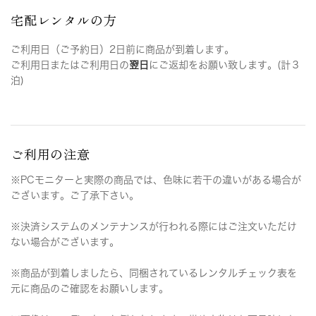
宅配レンタルの方
ご利用日（ご予約日）2日前に商品が到着します。
ご利用日またはご利用日の
翌日
にご返却をお願い致します。(計３
泊)
ご利用の注意
※PCモニターと実際の商品では、色味に若干の違いがある場合が
ございます。ご了承下さい。
※決済システムのメンテナンスが行われる際にはご注文いただけ
ない場合がございます。
※商品が到着しましたら、同梱されているレンタルチェック表を
元に商品のご確認をお願いします。