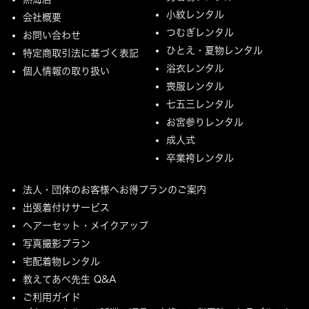
小紋レンタル
会社概要
つむぎレンタル
お問い合わせ
ひとえ・夏物レンタル
特定商取引法に基づく表記
浴衣レンタル
個人情報の取り扱い
喪服レンタル
七五三レンタル
お宮参りレンタル
成人式
卒業袴レンタル
法人・団体のお客様へお得プランのご案内
出張着付けサービス
ヘアーセット・メイクアップ
写真撮影プラン
宅配着物レンタル
教えてあべ先生 Q&A
ご利用ガイド