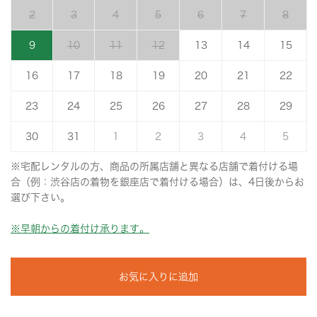
2
3
4
5
6
7
8
9
10
11
12
13
14
15
16
17
18
19
20
21
22
23
24
25
26
27
28
29
30
31
1
2
3
4
5
※宅配レンタルの方、商品の所属店舗と異なる店舗で着付ける場
合（例：渋谷店の着物を銀座店で着付ける場合）は、4日後からお
選び下さい。
※早朝からの着付け承ります。
お気に入りに追加