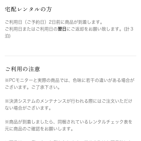
宅配レンタルの方
ご利用日（ご予約日）2日前に商品が到着します。
ご利用日またはご利用日の
翌日
にご返却をお願い致します。(計３
泊)
ご利用の注意
※PCモニターと実際の商品では、色味に若干の違いがある場合が
ございます。ご了承下さい。
※決済システムのメンテナンスが行われる際にはご注文いただけ
ない場合がございます。
※商品が到着しましたら、同梱されているレンタルチェック表を
元に商品のご確認をお願いします。