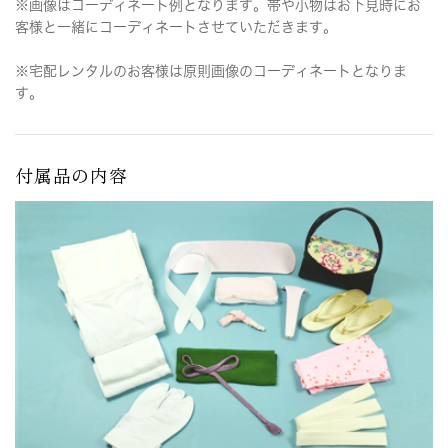
※画像はコーディネート例となります。帯や小物はお下見時にお
客様と一緒にコーディネートさせていただきます。
※宅配レンタルのお客様は原則画像のコーディネートとなりま
す。
付属品の内容