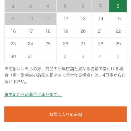
2
3
4
5
6
7
8
9
10
11
12
13
14
15
16
17
18
19
20
21
22
23
24
25
26
27
28
29
30
31
1
2
3
4
5
※宅配レンタルの方、商品の所属店舗と異なる店舗で着付ける場
合（例：渋谷店の着物を銀座店で着付ける場合）は、4日後からお
選び下さい。
※早朝からの着付け承ります。
お気に入りに追加