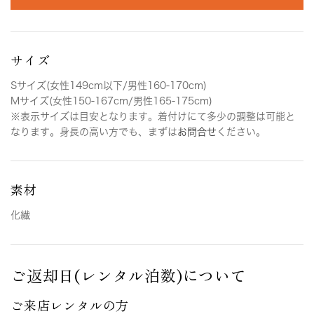
サイズ
Sサイズ(女性149cm以下/男性160-170cm)
Mサイズ(女性150-167cm/男性165-175cm)
※表示サイズは目安となります。着付けにて多少の調整は可能と
なります。身長の高い方でも、まずは
お問合せ
ください。
素材
化繊
ご返却日(レンタル泊数)について
ご来店レンタルの方