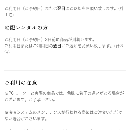
ご利用日（ご予約日）または
翌日
にご返却をお願い致します。(計
１泊)
宅配レンタルの方
ご利用日（ご予約日）2日前に商品が到着します。
ご利用日またはご利用日の
翌日
にご返却をお願い致します。(計３
泊)
ご利用の注意
※PCモニターと実際の商品では、色味に若干の違いがある場合が
ございます。ご了承下さい。
※決済システムのメンテナンスが行われる際にはご注文いただけ
ない場合がございます。