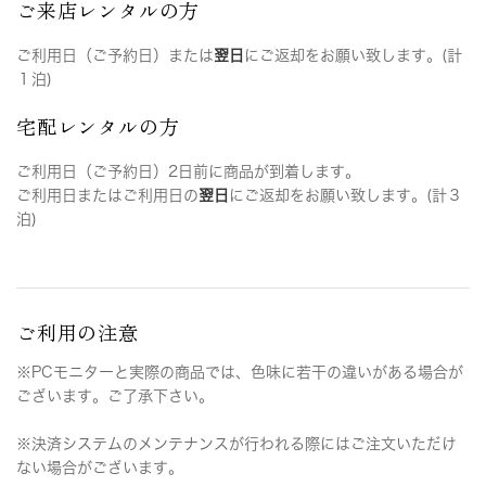
ご来店レンタルの方
ご利用日（ご予約日）または
翌日
にご返却をお願い致します。(計
１泊)
宅配レンタルの方
ご利用日（ご予約日）2日前に商品が到着します。
ご利用日またはご利用日の
翌日
にご返却をお願い致します。(計３
泊)
ご利用の注意
※PCモニターと実際の商品では、色味に若干の違いがある場合が
ございます。ご了承下さい。
※決済システムのメンテナンスが行われる際にはご注文いただけ
ない場合がございます。