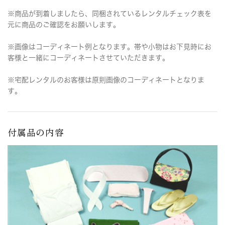
※商品が到着しましたら、同梱されているレンタルチェック表を
元に商品のご確認をお願いします。
※画像はコーディネート例となります。帯や小物はお下見時にお
客様と一緒にコーディネートさせていただきます。
※宅配レンタルのお客様は原則画像のコーディネートとなりま
す。
付属品の内容