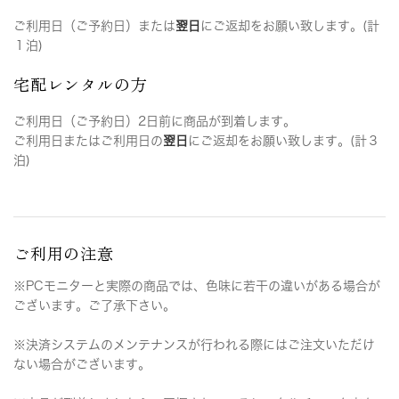
ご利用日（ご予約日）または
翌日
にご返却をお願い致します。(計
１泊)
宅配レンタルの方
ご利用日（ご予約日）2日前に商品が到着します。
ご利用日またはご利用日の
翌日
にご返却をお願い致します。(計３
泊)
ご利用の注意
※PCモニターと実際の商品では、色味に若干の違いがある場合が
ございます。ご了承下さい。
※決済システムのメンテナンスが行われる際にはご注文いただけ
ない場合がございます。