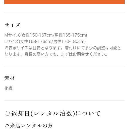
サイズ
Mサイズ(女性150-167cm/男性165-175cm)
Lサイズ(女性168-173cm/男性170-180cm)
※表示サイズは目安となります。着付けにて多少の調整は可能と
なります。身長の高い方でも、まずは
お問合せ
ください。
素材
化繊
ご返却日(レンタル泊数)について
ご来店レンタルの方