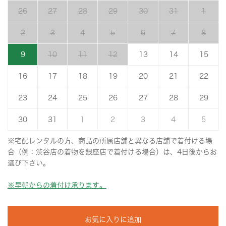
26
27
28
29
30
31
1
2
3
4
5
6
7
8
9
10
11
12
13
14
15
16
17
18
19
20
21
22
23
24
25
26
27
28
29
30
31
1
2
3
4
5
※宅配レンタルの方、商品の所属店舗と異なる店舗で着付ける場
合（例：渋谷店の着物を銀座店で着付ける場合）は、4日後からお
選び下さい。
※早朝からの着付け承ります。
お気に入りに追加