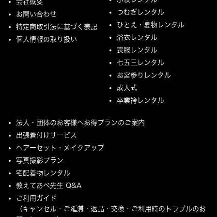
会社概要
つむぎレンタル
お問い合わせ
ひとえ・夏物レンタル
特定商取引法に基づく表記
浴衣レンタル
個人情報の取り扱い
喪服レンタル
七五三レンタル
お宮参りレンタル
成人式
卒業袴レンタル
法人・団体のお客様へお得プランのご案内
出張着付けサービス
ヘアーセット・メイクアップ
写真撮影プラン
宅配着物レンタル
教えてあべ先生 Q&A
ご利用ガイド
（キャンセル・ご延滞・返品・交換・ご利用時のトラブルのお