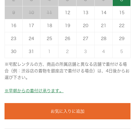
9
10
11
12
13
14
15
16
17
18
19
20
21
22
23
24
25
26
27
28
29
30
31
1
2
3
4
5
※宅配レンタルの方、商品の所属店舗と異なる店舗で着付ける場
合（例：渋谷店の着物を銀座店で着付ける場合）は、4日後からお
選び下さい。
※早朝からの着付け承ります。
お気に入りに追加