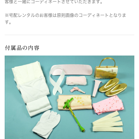
客様と一緒にコーディネートさせていただきます。
※宅配レンタルのお客様は原則画像のコーディネートとなりま
す。
付属品の内容