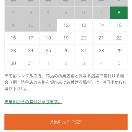
26
27
28
29
30
31
1
2
3
4
5
6
7
8
9
10
11
12
13
14
15
16
17
18
19
20
21
22
23
24
25
26
27
28
29
30
31
1
2
3
4
5
※宅配レンタルの方、商品の所属店舗と異なる店舗で着付ける場
合（例：渋谷店の着物を銀座店で着付ける場合）は、4日後からお
選び下さい。
※早朝からの着付け承ります。
お気に入りに追加