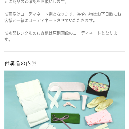
元に商品のご確認をお願いします。
※画像はコーディネート例となります。帯や小物はお下見時にお
客様と一緒にコーディネートさせていただきます。
※宅配レンタルのお客様は原則画像のコーディネートとなりま
す。
付属品の内容