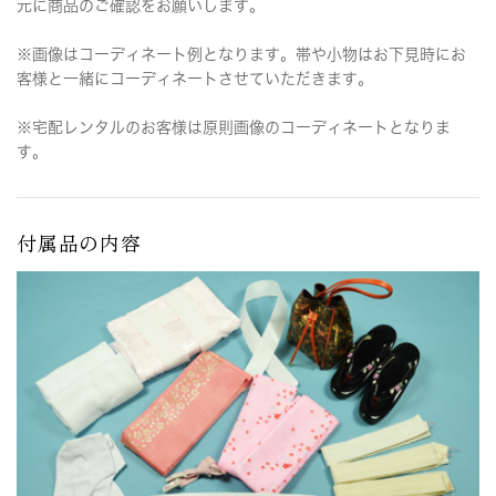
元に商品のご確認をお願いします。
※画像はコーディネート例となります。帯や小物はお下見時にお
客様と一緒にコーディネートさせていただきます。
※宅配レンタルのお客様は原則画像のコーディネートとなりま
す。
付属品の内容