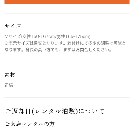
サイズ
Mサイズ(女性150-167cm/男性165-175cm)
※表示サイズは目安となります。着付けにて多少の調整は可能と
なります。身長の高い方でも、まずは
お問合せ
ください。
素材
正絹
ご返却日(レンタル泊数)について
ご来店レンタルの方