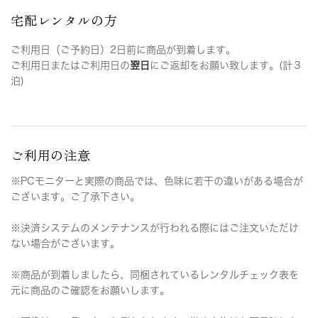
宅配レンタルの方
ご利用日（ご予約日）2日前に商品が到着します。
ご利用日またはご利用日の
翌日
にご返却をお願い致します。(計３
泊)
ご利用の注意
※PCモニターと実際の商品では、色味に若干の違いがある場合が
ございます。ご了承下さい。
※決済システムのメンテナンスが行われる際にはご注文いただけ
ない場合がございます。
※商品が到着しましたら、同梱されているレンタルチェック表を
元に商品のご確認をお願いします。