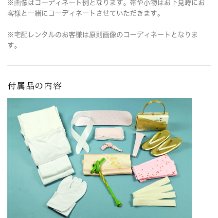
※画像はコーディネート例となります。帯や小物はお下見時にお
客様と一緒にコーディネートさせていただきます。
※宅配レンタルのお客様は原則画像のコーディネートとなりま
す。
付属品の内容