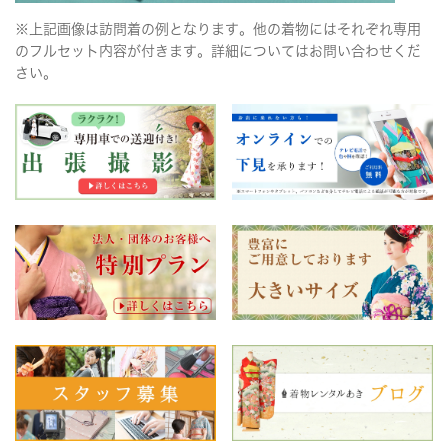
※上記画像は訪問着の例となります。他の着物にはそれぞれ専用
のフルセット内容が付きます。詳細についてはお問い合わせくだ
さい。