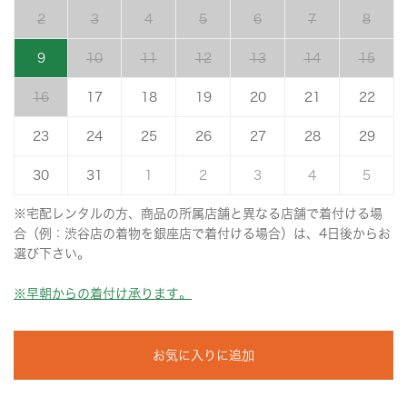
2
3
4
5
6
7
8
9
10
11
12
13
14
15
16
17
18
19
20
21
22
23
24
25
26
27
28
29
30
31
1
2
3
4
5
※宅配レンタルの方、商品の所属店舗と異なる店舗で着付ける場
合（例：渋谷店の着物を銀座店で着付ける場合）は、4日後からお
選び下さい。
※早朝からの着付け承ります。
お気に入りに追加