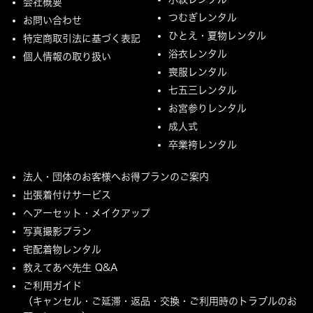
会社概要
つむぎレンタル
お問い合わせ
ひとえ・夏物レンタル
特定商取引法に基づく表記
浴衣レンタル
個人情報の取り扱い
喪服レンタル
七五三レンタル
お宮参りレンタル
成人式
卒業袴レンタル
法人・団体のお客様へお得プランのご案内
出張着付けサービス
ヘアーセット・メイクアップ
写真撮影プラン
宅配着物レンタル
教えてあべ先生 Q&A
ご利用ガイド
（キャンセル・ご延滞・返品・交換・ご利用時のトラブルのお