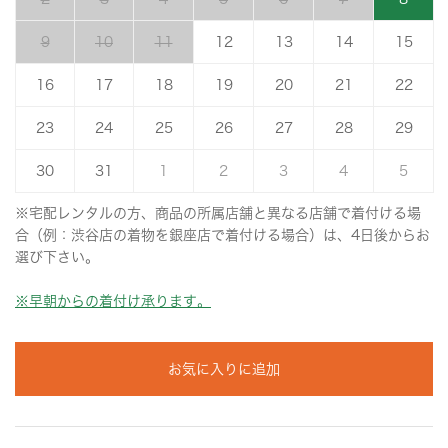
9
10
11
12
13
14
15
16
17
18
19
20
21
22
23
24
25
26
27
28
29
30
31
1
2
3
4
5
※宅配レンタルの方、商品の所属店舗と異なる店舗で着付ける場
合（例：渋谷店の着物を銀座店で着付ける場合）は、4日後からお
選び下さい。
※早朝からの着付け承ります。
お気に入りに追加