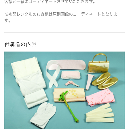
客様と一緒にコーディネートさせていただきます。
※宅配レンタルのお客様は原則画像のコーディネートとなりま
す。
付属品の内容