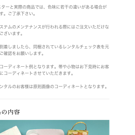
ニターと実際の商品では、色味に若干の違いがある場合が
す。ご了承下さい。
ステムのメンテナンスが行われる際にはご注文いただけな
ございます。
到着しましたら、同梱されているレンタルチェック表を元
ご確認をお願いします。
コーディネート例となります。帯や小物はお下見時にお客
にコーディネートさせていただきます。
ンタルのお客様は原則画像のコーディネートとなります。
品の内容