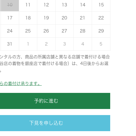
10
11
12
13
14
15
17
18
19
20
21
22
24
25
26
27
28
29
31
1
2
3
4
5
ンタルの方、商品の所属店舗と異なる店舗で着付ける場合
谷店の着物を銀座店で着付ける場合）は、4日後からお選
。
らの着付け承ります。
予約に進む
下見を申し込む