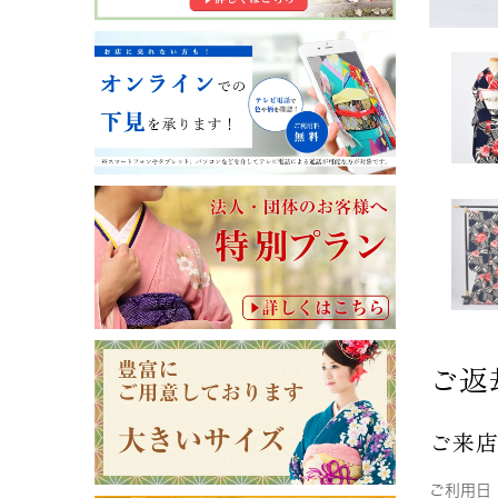
ご返
ご来
ご利用日