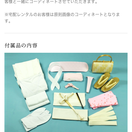
客様と一緒にコーディネートさせていただきます。
※宅配レンタルのお客様は原則画像のコーディネートとなりま
す。
付属品の内容