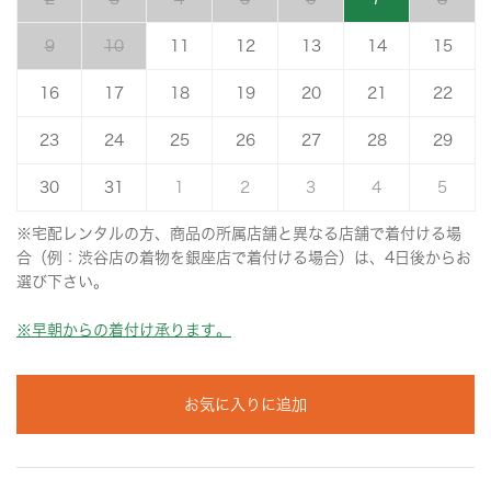
9
10
11
12
13
14
15
16
17
18
19
20
21
22
23
24
25
26
27
28
29
30
31
1
2
3
4
5
※宅配レンタルの方、商品の所属店舗と異なる店舗で着付ける場
合（例：渋谷店の着物を銀座店で着付ける場合）は、4日後からお
選び下さい。
※早朝からの着付け承ります。
お気に入りに追加