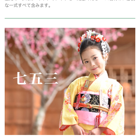
な一式すべて含みます。