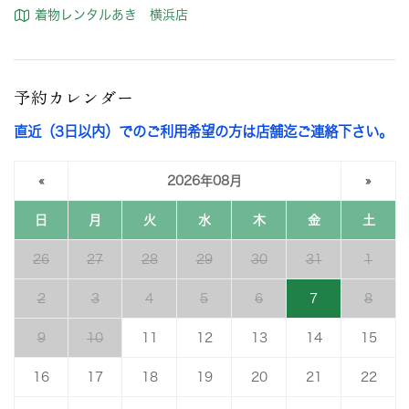
着物レンタルあき 横浜店
予約カレンダー
直近（3日以内）でのご利用希望の方は店舗迄ご連絡下さい。
«
2026年08月
»
日
月
火
水
木
金
土
26
27
28
29
30
31
1
2
3
4
5
6
7
8
9
10
11
12
13
14
15
16
17
18
19
20
21
22