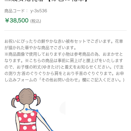
商品コード：
y-3s536
￥38,500
(税込)
お祝いにぴったりの鮮やかな赤い被布セットでございます。花車
が描かれた華やかな商品でございます。
※商品画像で使用しております小物は参考商品の為、おまかせと
なります。※こちらの商品は事前に肩上げと腰上げをいたします
ので、お子様の裄丈(ゆきたけ)と着丈をお知らせください。(寸法
の測り方:首のぐりぐりから肩をとおり手首のぐりぐりまで。お申
し込みフォームの「その他お問い合わせ」欄にご記入ください。)