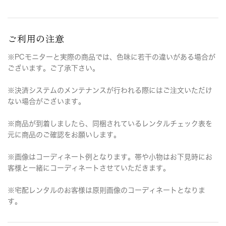
ご利用の注意
※PCモニターと実際の商品では、色味に若干の違いがある場合が
ございます。ご了承下さい。
※決済システムのメンテナンスが行われる際にはご注文いただけ
ない場合がございます。
※商品が到着しましたら、同梱されているレンタルチェック表を
元に商品のご確認をお願いします。
※画像はコーディネート例となります。帯や小物はお下見時にお
客様と一緒にコーディネートさせていただきます。
※宅配レンタルのお客様は原則画像のコーディネートとなりま
す。