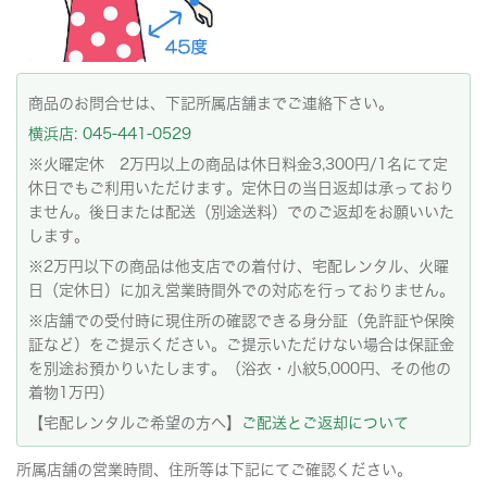
商品のお問合せは、下記所属店舗までご連絡下さい。
横浜店: 045-441-0529
※火曜定休 2万円以上の商品は休日料金3,300円/1名にて定
休日でもご利用いただけます。定休日の当日返却は承っており
ません。後日または配送（別途送料）でのご返却をお願いいた
します。
※2万円以下の商品は他支店での着付け、宅配レンタル、火曜
日（定休日）に加え営業時間外での対応を行っておりません。
※店舗での受付時に現住所の確認できる身分証（免許証や保険
証など）をご提示ください。ご提示いただけない場合は保証金
を別途お預かりいたします。（浴衣・小紋5,000円、その他の
着物1万円）
【宅配レンタルご希望の方へ】
ご配送とご返却について
所属店舗の営業時間、住所等は下記にてご確認ください。