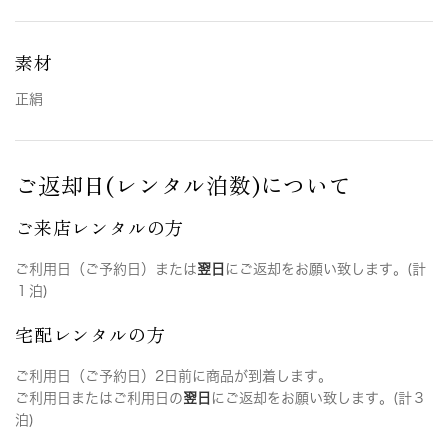
素材
正絹
ご返却日(レンタル泊数)について
ご来店レンタルの方
ご利用日（ご予約日）または
翌日
にご返却をお願い致します。(計
１泊)
宅配レンタルの方
ご利用日（ご予約日）2日前に商品が到着します。
ご利用日またはご利用日の
翌日
にご返却をお願い致します。(計３
泊)