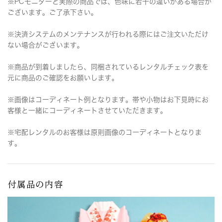
※PCモニターと実際の商品では、色味に若干の違いがある場合が
ございます。ご了承下さい。
※決済システムのメンテナンスが行われる際にはご注文いただけ
ない場合がございます。
※商品が到着しましたら、同梱されているレンタルチェック表を
元に商品のご確認をお願いします。
※画像はコーディネート例となります。帯や小物はお下見時にお
客様と一緒にコーディネートさせていただきます。
※宅配レンタルのお客様は原則画像のコーディネートとなりま
す。
付属品の内容