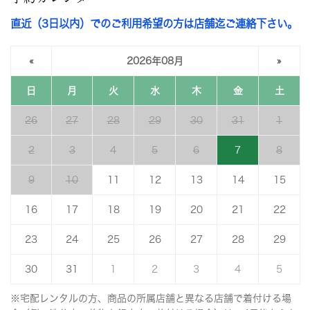
直近（3日以内）でのご利用希望の方は店舗迄ご連絡下さい。
«
2026年08月
»
日
月
火
水
木
金
土
26
27
28
29
30
31
1
2
3
4
5
6
7
8
9
10
11
12
13
14
15
16
17
18
19
20
21
22
23
24
25
26
27
28
29
30
31
1
2
3
4
5
※宅配レンタルの方、商品の所属店舗と異なる店舗で着付ける場