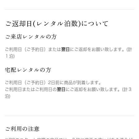
ご返却日(レンタル泊数)について
ご来店レンタルの方
ご利用日（ご予約日）または
翌日
にご返却をお願い致します。(計
１泊)
宅配レンタルの方
ご利用日（ご予約日）2日前に商品が到着します。
ご利用日またはご利用日の
翌日
にご返却をお願い致します。(計３
泊)
ご利用の注意