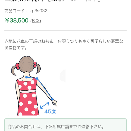
商品コード：
g-3s032
￥38,500
(税込)
赤地に花車の正絹のお被布。お顔うつりも良く可愛らしい豪華な
お着物です。
商品のお問合せは、下記所属店舗までご連絡下さい。