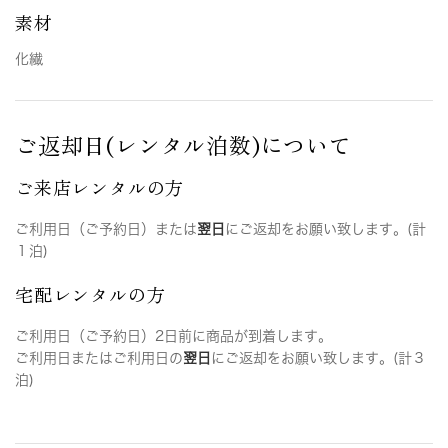
素材
化繊
ご返却日(レンタル泊数)について
ご来店レンタルの方
ご利用日（ご予約日）または
翌日
にご返却をお願い致します。(計
１泊)
宅配レンタルの方
ご利用日（ご予約日）2日前に商品が到着します。
ご利用日またはご利用日の
翌日
にご返却をお願い致します。(計３
泊)