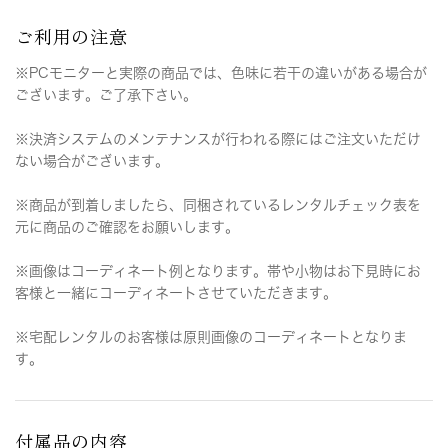
ご利用の注意
※PCモニターと実際の商品では、色味に若干の違いがある場合が
ございます。ご了承下さい。
※決済システムのメンテナンスが行われる際にはご注文いただけ
ない場合がございます。
※商品が到着しましたら、同梱されているレンタルチェック表を
元に商品のご確認をお願いします。
※画像はコーディネート例となります。帯や小物はお下見時にお
客様と一緒にコーディネートさせていただきます。
※宅配レンタルのお客様は原則画像のコーディネートとなりま
す。
付属品の内容