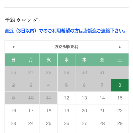
予約カレンダー
直近（3日以内）でのご利用希望の方は店舗迄ご連絡下さい。
«
2026年08月
»
日
月
火
水
木
金
土
26
27
28
29
30
31
1
2
3
4
5
6
7
8
9
10
11
12
13
14
15
16
17
18
19
20
21
22
23
24
25
26
27
28
29