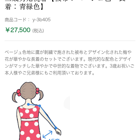
着：青緑色】
商品コード：
y-3b405
￥27,500
(税込)
ベージュ色地に鷹が刺繍で施された被布とデザイン化された梅や
花が華やかな長着のセットでございます。現代的な配色とデザイ
ンがマッチした華やかで中世的な着物でございます。3歳お祝いご
本人様やご兄弟様にもご利用頂いております。