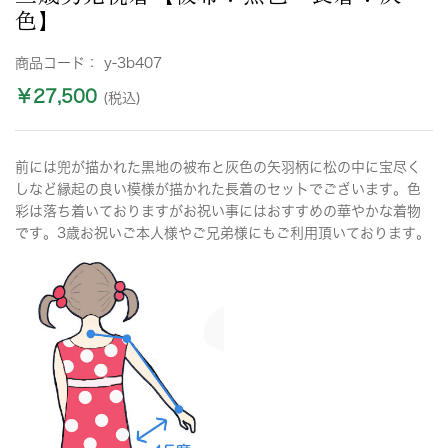
色】
商品コード：
y-3b407
￥27,500
(税込)
前には兜が描かれた黒地の被布と灰色の矢羽柄に松の中に宝尽く
しなど縁起の良い模様が描かれた長着のセットでございます。色
彩は落ち着いておりますがお祝い事にはおすすめの華やかな着物
です。3歳お祝いご本人様やご兄弟様にもご利用頂いております。