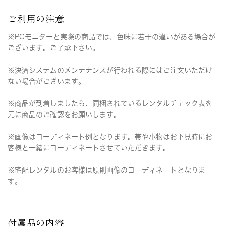
ご利用の注意
※PCモニターと実際の商品では、色味に若干の違いがある場合が
ございます。ご了承下さい。
※決済システムのメンテナンスが行われる際にはご注文いただけ
ない場合がございます。
※商品が到着しましたら、同梱されているレンタルチェック表を
元に商品のご確認をお願いします。
※画像はコーディネート例となります。帯や小物はお下見時にお
客様と一緒にコーディネートさせていただきます。
※宅配レンタルのお客様は原則画像のコーディネートとなりま
す。
付属品の内容