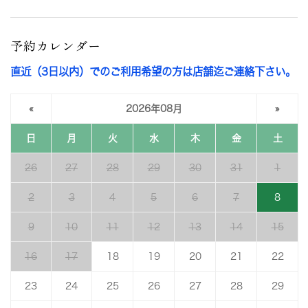
予約カレンダー
直近（3日以内）でのご利用希望の方は店舗迄ご連絡下さい。
«
2026年08月
»
日
月
火
水
木
金
土
26
27
28
29
30
31
1
2
3
4
5
6
7
8
9
10
11
12
13
14
15
16
17
18
19
20
21
22
23
24
25
26
27
28
29