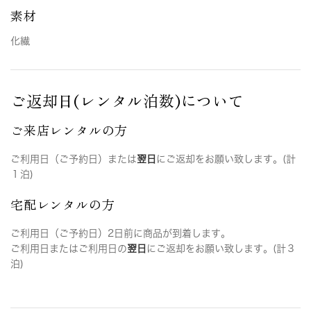
素材
化繊
ご返却日(レンタル泊数)について
ご来店レンタルの方
ご利用日（ご予約日）または
翌日
にご返却をお願い致します。(計
１泊)
宅配レンタルの方
ご利用日（ご予約日）2日前に商品が到着します。
ご利用日またはご利用日の
翌日
にご返却をお願い致します。(計３
泊)