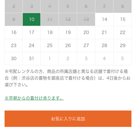
2
3
4
5
6
7
8
9
10
11
12
13
14
15
16
17
18
19
20
21
22
23
24
25
26
27
28
29
30
31
1
2
3
4
5
※宅配レンタルの方、商品の所属店舗と異なる店舗で着付ける場
合（例：渋谷店の着物を銀座店で着付ける場合）は、4日後からお
選び下さい。
※早朝からの着付け承ります。
お気に入りに追加