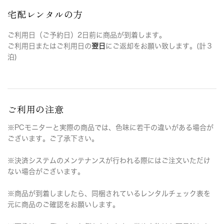
宅配レンタルの方
ご利用日（ご予約日）2日前に商品が到着します。
ご利用日またはご利用日の
翌日
にご返却をお願い致します。(計３
泊)
ご利用の注意
※PCモニターと実際の商品では、色味に若干の違いがある場合が
ございます。ご了承下さい。
※決済システムのメンテナンスが行われる際にはご注文いただけ
ない場合がございます。
※商品が到着しましたら、同梱されているレンタルチェック表を
元に商品のご確認をお願いします。