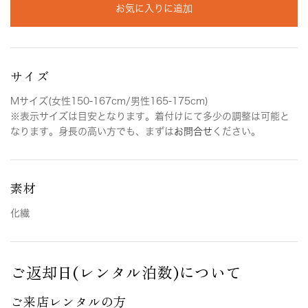
お気に入りに追加
サイズ
Mサイズ(女性150-167cm/男性165-175cm)
※表示サイズは目安となります。着付けにて多少の調整は可能と
なります。身長の高い方でも、まずは
お問合せ
ください。
素材
化繊
ご返却日(レンタル泊数)について
ご来店レンタルの方