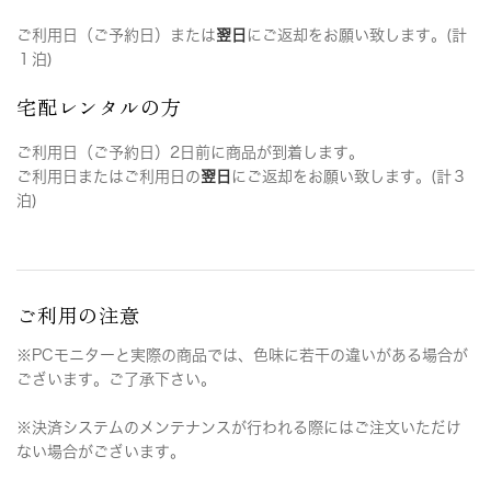
ご利用日（ご予約日）または
翌日
にご返却をお願い致します。(計
１泊)
宅配レンタルの方
ご利用日（ご予約日）2日前に商品が到着します。
ご利用日またはご利用日の
翌日
にご返却をお願い致します。(計３
泊)
ご利用の注意
※PCモニターと実際の商品では、色味に若干の違いがある場合が
ございます。ご了承下さい。
※決済システムのメンテナンスが行われる際にはご注文いただけ
ない場合がございます。