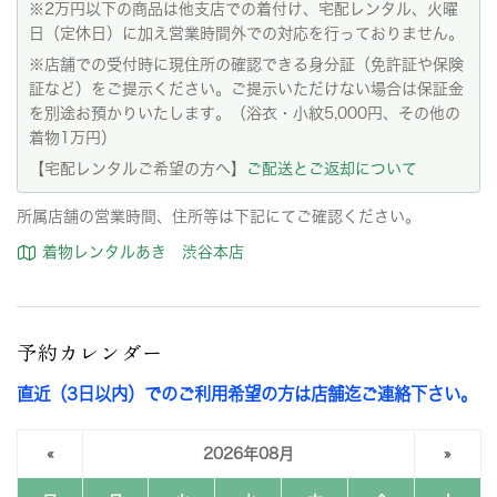
※2万円以下の商品は他支店での着付け、宅配レンタル、火曜
日（定休日）に加え営業時間外での対応を行っておりません。
※店舗での受付時に現住所の確認できる身分証（免許証や保険
証など）をご提示ください。ご提示いただけない場合は保証金
を別途お預かりいたします。（浴衣・小紋5,000円、その他の
着物1万円）
【宅配レンタルご希望の方へ】
ご配送とご返却について
所属店舗の営業時間、住所等は下記にてご確認ください。
着物レンタルあき 渋谷本店
予約カレンダー
直近（3日以内）でのご利用希望の方は店舗迄ご連絡下さい。
«
2026年08月
»