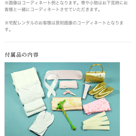
※画像はコーディネート例となります。帯や小物はお下見時にお
客様と一緒にコーディネートさせていただきます。
※宅配レンタルのお客様は原則画像のコーディネートとなりま
す。
付属品の内容