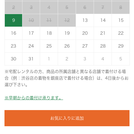
2
3
4
5
6
7
8
9
10
11
12
13
14
15
16
17
18
19
20
21
22
23
24
25
26
27
28
29
30
31
1
2
3
4
5
※宅配レンタルの方、商品の所属店舗と異なる店舗で着付ける場
合（例：渋谷店の着物を銀座店で着付ける場合）は、4日後からお
選び下さい。
※早朝からの着付け承ります。
お気に入りに追加