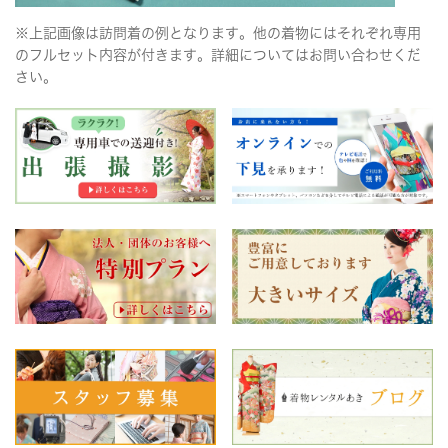
※上記画像は訪問着の例となります。他の着物にはそれぞれ専用
のフルセット内容が付きます。詳細についてはお問い合わせくだ
さい。