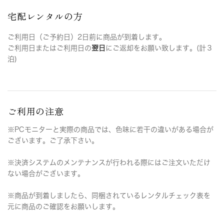
宅配レンタルの方
ご利用日（ご予約日）2日前に商品が到着します。
ご利用日またはご利用日の
翌日
にご返却をお願い致します。(計３
泊)
ご利用の注意
※PCモニターと実際の商品では、色味に若干の違いがある場合が
ございます。ご了承下さい。
※決済システムのメンテナンスが行われる際にはご注文いただけ
ない場合がございます。
※商品が到着しましたら、同梱されているレンタルチェック表を
元に商品のご確認をお願いします。