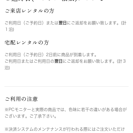
ご来店レンタルの方
ご利用日（ご予約日）または
翌日
にご返却をお願い致します。(計
１泊)
宅配レンタルの方
ご利用日（ご予約日）2日前に商品が到着します。
ご利用日またはご利用日の
翌日
にご返却をお願い致します。(計３
泊)
ご利用の注意
※PCモニターと実際の商品では、色味に若干の違いがある場合が
ございます。ご了承下さい。
※決済システムのメンテナンスが行われる際にはご注文いただけ