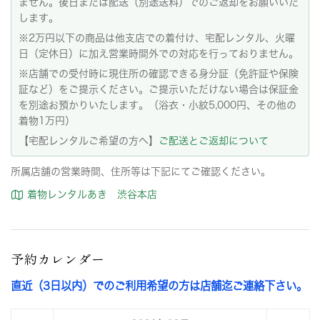
ません。後日または配送（別途送料）でのご返却をお願いいた
します。
※2万円以下の商品は他支店での着付け、宅配レンタル、火曜
日（定休日）に加え営業時間外での対応を行っておりません。
※店舗での受付時に現住所の確認できる身分証（免許証や保険
証など）をご提示ください。ご提示いただけない場合は保証金
を別途お預かりいたします。（浴衣・小紋5,000円、その他の
着物1万円）
【宅配レンタルご希望の方へ】
ご配送とご返却について
所属店舗の営業時間、住所等は下記にてご確認ください。
着物レンタルあき 渋谷本店
予約カレンダー
直近（3日以内）でのご利用希望の方は店舗迄ご連絡下さい。