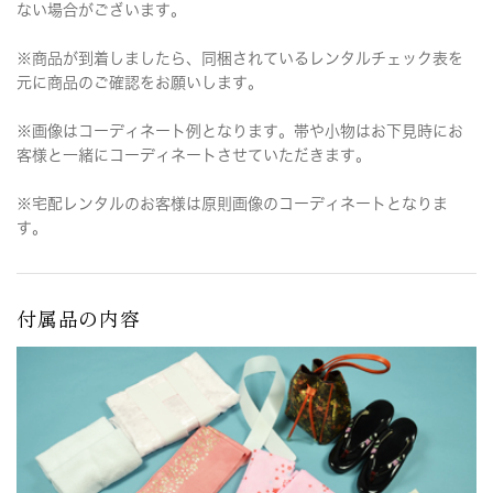
ない場合がございます。
※商品が到着しましたら、同梱されているレンタルチェック表を
元に商品のご確認をお願いします。
※画像はコーディネート例となります。帯や小物はお下見時にお
客様と一緒にコーディネートさせていただきます。
※宅配レンタルのお客様は原則画像のコーディネートとなりま
す。
付属品の内容